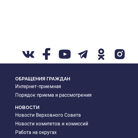
ОБРАЩЕНИЯ ГРАЖДАН
Интернет-приемная
Порядок приема и рассмотрения
НОВОСТИ
Новости Верховного Совета
Новости комитетов и комиссий
Работа на округах