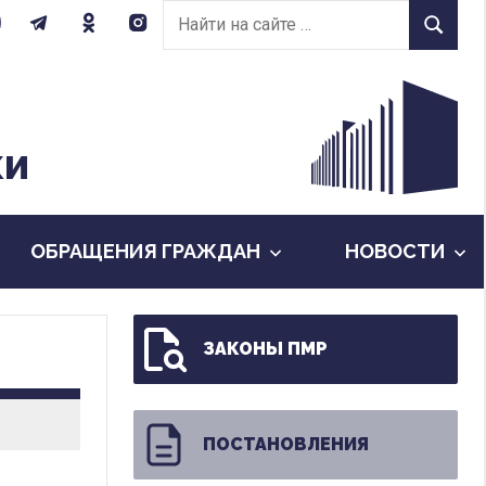
Найти
Найти
на
сайте:
КИ
ОБРАЩЕНИЯ ГРАЖДАН
НОВОСТИ
ЗАКОНЫ ПМР
ПОСТАНОВЛЕНИЯ