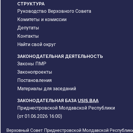
CТРУКТУРА
Руководство Верховного Совета
Комитеты и комиссии
Депутаты
Контакты
Найти свой округ
ЗАКОНОДАТЕЛЬНАЯ ДЕЯТЕЛЬНОСТЬ
Законы ПМР
Законопроекты
Постановления
Материалы для заседаний
ЗАКОНОДАТЕЛЬНАЯ БАЗА
USIS.BAA
Приднестровской Молдавской Республики
(от 01.06.2026 16:00)
Верховный Совет Приднестровской Молдавской Республики,