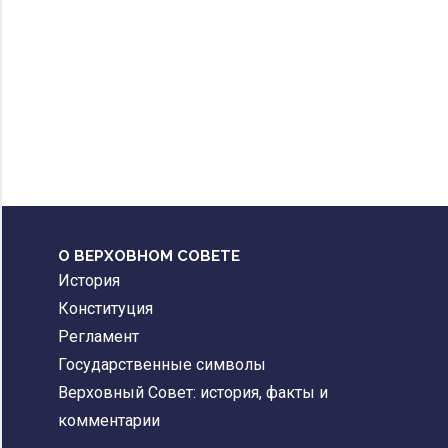
О ВЕРХОВНОМ СОВЕТЕ
История
Конституция
Регламент
Государственные символы
Верховный Совет: история, факты и
комментарии