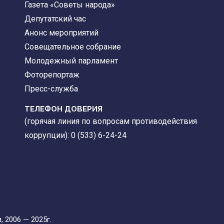
Газета «Советы народа»
Депутатский час
Анонс мероприятий
Совещательное собрание
Молодежный парламент
Фоторепортаж
Пресс-служба
ТЕЛЕФОН ДОВЕРИЯ
(горячая линия по вопросам противодействия
коррупции): 0 (533) 6-24-24
 2006 — 2025г.