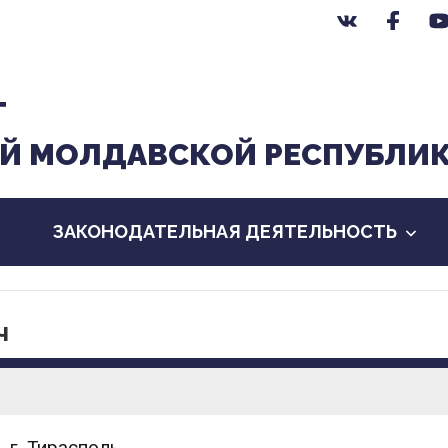
Т
Й МОЛДАВСКОЙ РЕСПУБЛИ
ЗАКОНОДАТЕЛЬНАЯ ДЕЯТЕЛЬНОСТЬ
ч
 г. Тирасполь