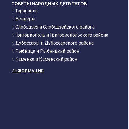
СОВЕТЫ НАРОДНЫХ ДЕПУТАТОВ
г. Тирасполь
г. Бендеры
г. Слободзея и Слободзейского района
г. Григориополь и Григориопольского района
г. Дубоссары и Дубоссарского района
г. Рыбница и Рыбницкий район
г. Каменка и Каменский район
ИНФОРМАЦИЯ