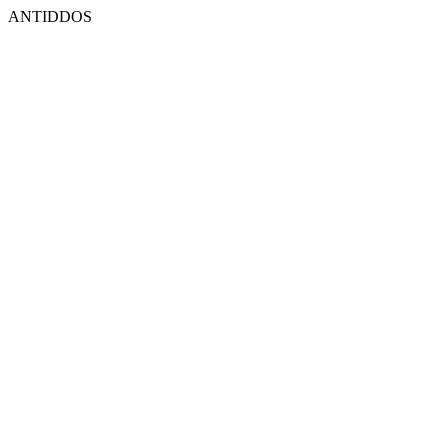
ANTIDDOS