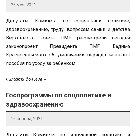
25 мая, 2021
Депутаты Комитета по социальной политике,
здравоохранению, труду, вопросам семьи и детства
Верховного Совета ПМР рассмотрели сегодня
законопроект Президента ПМР Вадима
Красносельского об увеличении периода выплаты
пособия по уходу за ребенком.
читать больше
Госпрограммы по соцполитике и
здравоохранению
16 апреля, 2021
Депутаты Комитета по социальной политике и