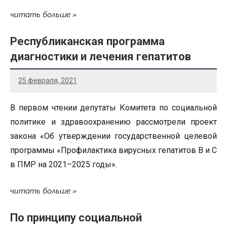
читать больше
Республиканская программа
диагностики и лечения гепатитов
25 февраля, 2021
В первом чтении депутаты Комитета по социальной
политике и здравоохранению рассмотрели проект
закона «Об утверждении государственной целевой
программы «Профилактика вирусных гепатитов В и С
в ПМР на 2021–2025 годы».
читать больше
По принципу социальной