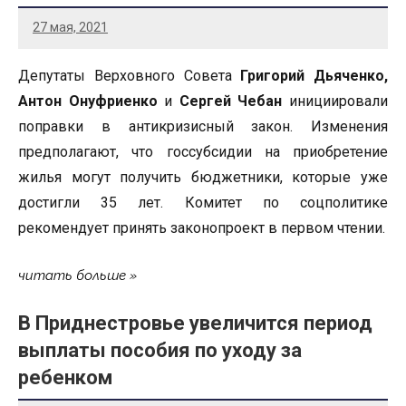
27 мая, 2021
Депутаты Верховного Совета
Григорий Дьяченко,
Антон Онуфриенко
и
Сергей Чебан
инициировали
поправки в антикризисный закон. Изменения
предполагают, что госсубсидии на приобретение
жилья могут получить бюджетники, которые уже
достигли 35 лет. Комитет по соцполитике
рекомендует принять законопроект в первом чтении.
читать больше
В Приднестровье увеличится период
выплаты пособия по уходу за
ребенком