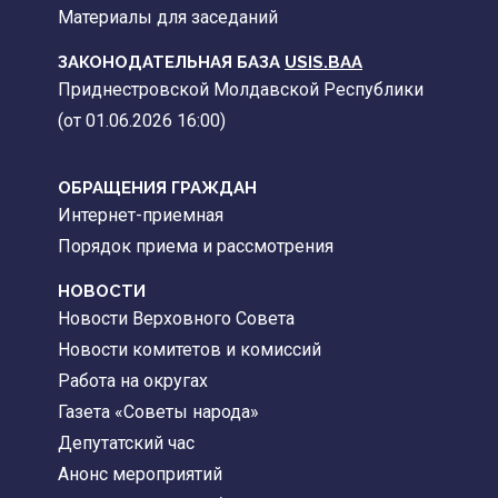
Материалы для заседаний
ЗАКОНОДАТЕЛЬНАЯ БАЗА
USIS.BAA
Приднестровской Молдавской Республики
(от 01.06.2026 16:00)
ОБРАЩЕНИЯ ГРАЖДАН
Интернет-приемная
Порядок приема и рассмотрения
НОВОСТИ
Новости Верховного Совета
Новости комитетов и комиссий
Работа на округах
Газета «Советы народа»
Депутатский час
Анонс мероприятий