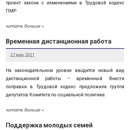
проект закона с изменениями в Трудовой кодекс
ПМР.
читать больше
Временная дистанционная работа
27 мая, 2021
На законодательном уровне вводится новый вид
дистанционной работы – временный. Внести
поправки в Трудовой кодекс предложила группа
депутатов Комитета по социальной политике.
читать больше
Поддержка молодых семей