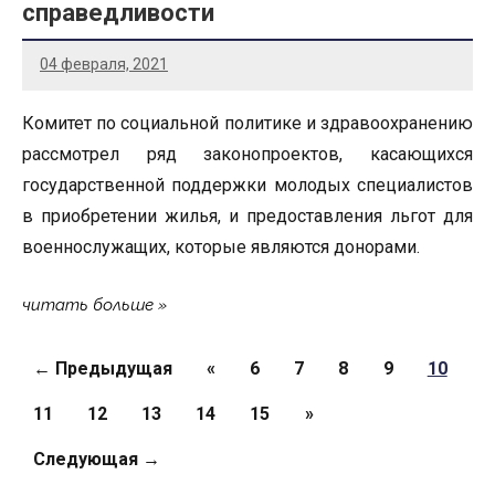
справедливости
04 февраля, 2021
Комитет по социальной политике и здравоохранению
рассмотрел ряд законопроектов, касающихся
государственной поддержки молодых специалистов
в приобретении жилья, и предоставления льгот для
военнослужащих, которые являются донорами.
читать больше
Страницы
← Предыдущая
«
6
7
8
9
10
11
12
13
14
15
»
Следующая →