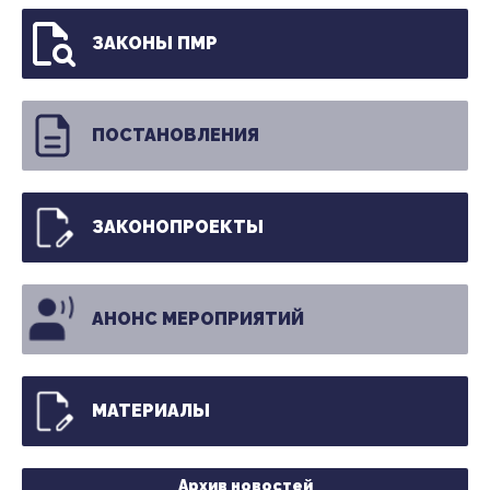
ЗАКОНЫ ПМР
ПОСТАНОВЛЕНИЯ
ЗАКОНОПРОЕКТЫ
АНОНС МЕРОПРИЯТИЙ
МАТЕРИАЛЫ
Архив новостей