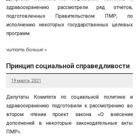
здравоохранению рассмотрели ряд отчётов,
подготовленных Правительством ПМР, по
исполнению некоторых государственных целевых
программ.
читать больше
Принцип социальной справедливости
19 марта, 2021
Депутаты Комитета по социальной политике и
здравоохранению подготовили к рассмотрению во
втором чтении проект закона «О внесении
дополнений в некоторые законодательные акты
ПМР».