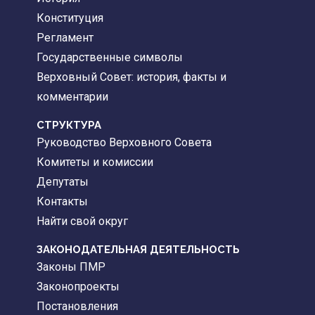
Конституция
Регламент
Государственные символы
Верховный Совет: история, факты и
комментарии
CТРУКТУРА
Руководство Верховного Совета
Комитеты и комиссии
Депутаты
Контакты
Найти свой округ
ЗАКОНОДАТЕЛЬНАЯ ДЕЯТЕЛЬНОСТЬ
Законы ПМР
Законопроекты
Постановления