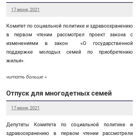
17 июня, 2021
Комитет по социальной политике и здравоохранению
в первом чтении рассмотрел проект закона с
изменениями в закон «О государственной
поддержке молодых семей по приобретению
жилья».
читать больше
Отпуск для многодетных семей
17 июня, 2021
Депутаты Комитета по социальной политике и
здравоохранению в первом чтении рассмотрели