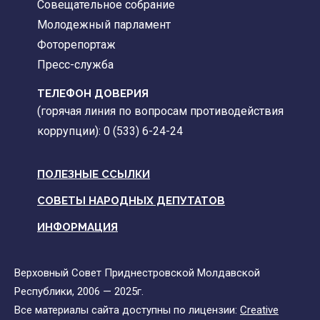
Совещательное собрание
Молодежный парламент
Фоторепортаж
Пресс-служба
ТЕЛЕФОН ДОВЕРИЯ
(горячая линия по вопросам противодействия
коррупции): 0 (533) 6-24-24
ПОЛЕЗНЫЕ ССЫЛКИ
СОВЕТЫ НАРОДНЫХ ДЕПУТАТОВ
ИНФОРМАЦИЯ
Верховный Совет Приднестровской Молдавской
Республики, 2006 — 2025г.
Все материалы сайта доступны по лицензии:
Creative