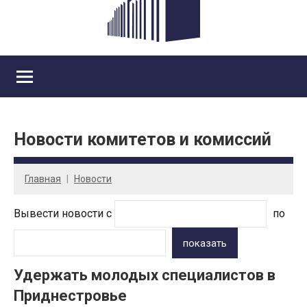
Новости комитетов и комиссий
Главная
Новости
Вывести новости с
по
показать
Удержать молодых специалистов в
Приднестровье