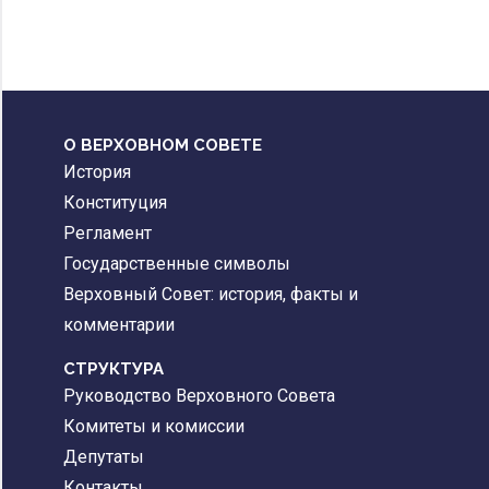
О ВЕРХОВНОМ СОВЕТЕ
История
Конституция
Регламент
Государственные символы
Верховный Совет: история, факты и
комментарии
CТРУКТУРА
Руководство Верховного Совета
Комитеты и комиссии
Депутаты
Контакты