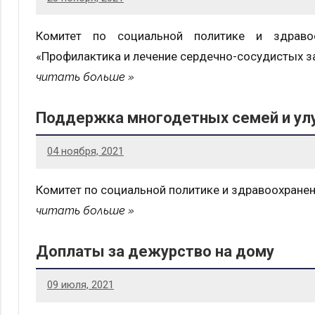
Комитет по социальной политике и здраво
«Профилактика и лечение сердечно-сосудистых з
читать больше
Поддержка многодетных семей и ул
04 ноября, 2021
Комитет по социальной политике и здравоохран
читать больше
Доплаты за дежурство на дому
09 июля, 2021