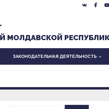
Т
Й МОЛДАВСКОЙ РЕСПУБЛИ
ЗАКОНОДАТЕЛЬНАЯ ДЕЯТЕЛЬНОСТЬ