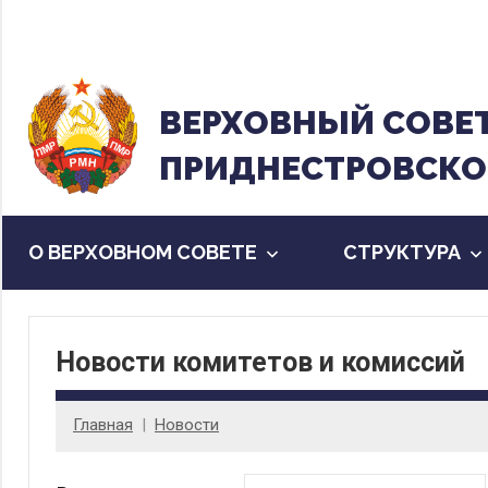
Перейти
к
содержанию
ВЕРХОВНЫЙ CОВЕ
ПРИДНЕСТРОВСКО
О ВЕРХОВНОМ СОВЕТЕ
CТРУКТУРА
Новости комитетов и комиссий
Главная
Новости