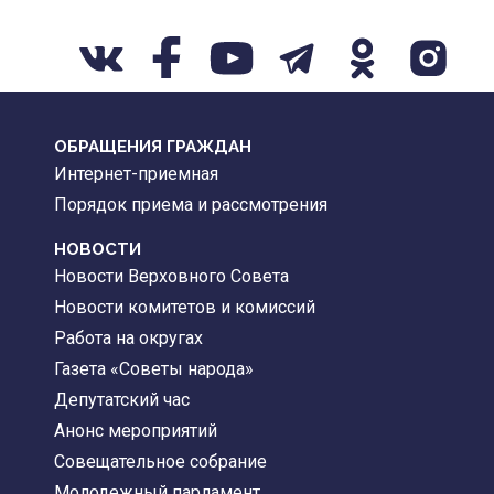
ОБРАЩЕНИЯ ГРАЖДАН
Интернет-приемная
Порядок приема и рассмотрения
НОВОСТИ
Новости Верховного Совета
Новости комитетов и комиссий
Работа на округах
Газета «Советы народа»
Депутатский час
Анонс мероприятий
Совещательное собрание
Молодежный парламент