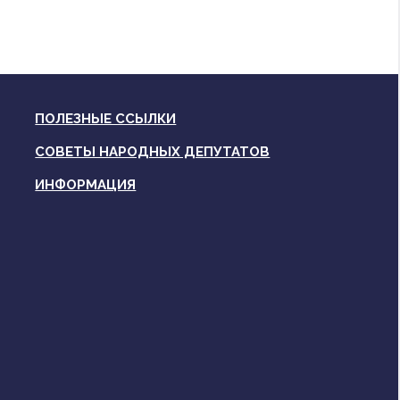
ПОЛЕЗНЫЕ ССЫЛКИ
СОВЕТЫ НАРОДНЫХ ДЕПУТАТОВ
ИНФОРМАЦИЯ