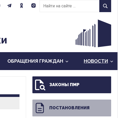
Найти
Найти
на
сайте:
КИ
ОБРАЩЕНИЯ ГРАЖДАН
НОВОСТИ
ЗАКОНЫ ПМР
ПОСТАНОВЛЕНИЯ