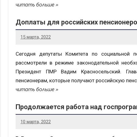
читать больше
Доплаты для российских пенсионеро
15 марта, 2022
Сегодня депутаты Комитета по социальной по
рассмотрели в режиме законодательной необх
Президент ПМР Вадим Красносельский. Глава
пенсионерам, которые получают российскую пенс
читать больше
Продолжается работа над госпрогр
10 марта, 2022