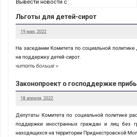
Вывести новости с
Льготы для детей-сирот
19 мая, 2022
На заседании Комитета по социальной политике
на поддержку детей-сирот.
читать больше
Законопроект о господдержке прибы
18 апреля, 2022
Депутаты Комитета по социальной политике рас
поддержки иностранных граждан и лиц без г
находящихся на территории Приднестровской Мол