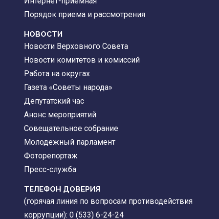
Интернет-приемная
Порядок приема и рассмотрения
НОВОСТИ
Новости Верховного Совета
Новости комитетов и комиссий
Работа на округах
Газета «Советы народа»
Депутатский час
Анонс мероприятий
Совещательное собрание
Молодежный парламент
Фоторепортаж
Пресс-служба
ТЕЛЕФОН ДОВЕРИЯ
(горячая линия по вопросам противодействия
коррупции): 0 (533) 6-24-24