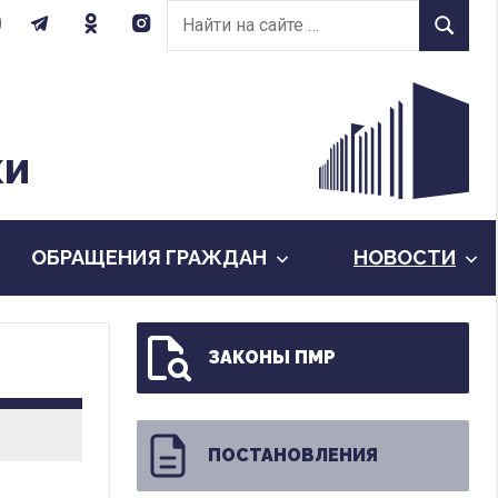
Найти
Найти
на
сайте:
КИ
ОБРАЩЕНИЯ ГРАЖДАН
НОВОСТИ
ЗАКОНЫ ПМР
ПОСТАНОВЛЕНИЯ