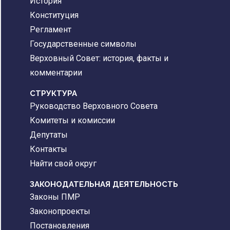
История
Конституция
Регламент
Государственные символы
Верховный Совет: история, факты и
комментарии
CТРУКТУРА
Руководство Верховного Совета
Комитеты и комиссии
Депутаты
Контакты
Найти свой округ
ЗАКОНОДАТЕЛЬНАЯ ДЕЯТЕЛЬНОСТЬ
Законы ПМР
Законопроекты
Постановления