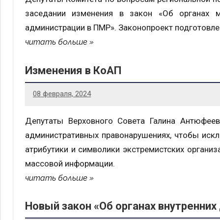
заседании изменения в закон «Об органах м
администрации в ПМР». Законопроект подготовлен
читать больше
Изменения в КоАП
08 февраля, 2024
Депутаты Верховного Совета Галина Антюфеев
административных правонарушениях, чтобы искл
атрибутики и символики экстремистских организа
массовой информации.
читать больше
Новый закон «Об органах внутренних