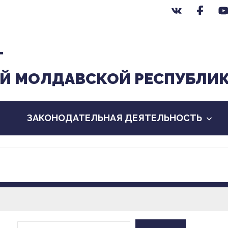
Т
Й МОЛДАВСКОЙ РЕСПУБЛИ
ЗАКОНОДАТЕЛЬНАЯ ДЕЯТЕЛЬНОСТЬ