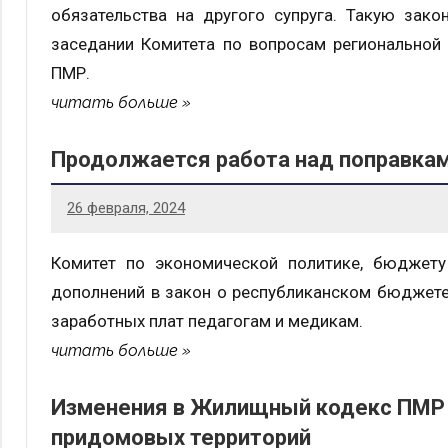
обязательства на другого супруга. Такую зако
заседании Комитета по вопросам региональной
ПМР.
читать больше
Продолжается работа над поправкам
26 февраля, 2024
Комитет по экономической политике, бюджет
дополнений в закон о республиканском бюджете
заработных плат педагогам и медикам.
читать больше
Изменения в Жилищный кодекс ПМР 
придомовых территорий