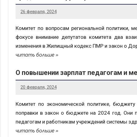
26 февраля, 2024
Комитет по вопросам региональной политики, м
фокусе внимание депутатов комитета два вза
изменения в Жилищный кодекс ПМР и закон о До
читать больше
О повышении зарплат педагогам и м
20 февраля, 2024
Комитет по экономической политике, бюджету
поправки в закон о бюджете на 2024 год. Они 
педагогам и работникам учреждений системы здр
читать больше