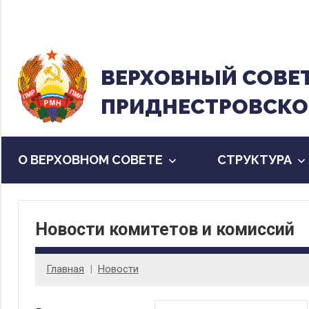
Перейти
к
содержанию
ВЕРХОВНЫЙ CОВЕ
ПРИДНЕСТРОВСКО
О ВЕРХОВНОМ СОВЕТЕ
CТРУКТУРА
Новости комитетов и комиссий
Главная
Новости