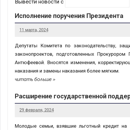
Вывести новости с
Исполнение поручения Президента
11 марта, 2024
Депутаты Комитета по законодательству, защ
законопроектов, подготовленных Прокурором
Антюфеевой. Вносятся изменения, корректирую
наказания и замены наказания более мягким.
читать больше
Расширение государственной подде
29 февраля, 2024
Молодые семьи, взявшие льготный кредит на п