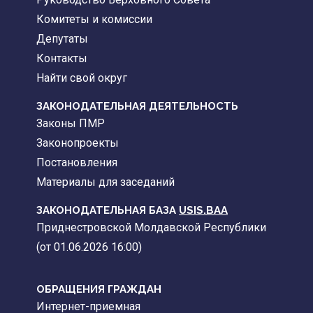
Комитеты и комиссии
Депутаты
Контакты
Найти свой округ
ЗАКОНОДАТЕЛЬНАЯ ДЕЯТЕЛЬНОСТЬ
Законы ПМР
Законопроекты
Постановления
Материалы для заседаний
ЗАКОНОДАТЕЛЬНАЯ БАЗА
USIS.BAA
Приднестровской Молдавской Республики
(от 01.06.2026 16:00)
ОБРАЩЕНИЯ ГРАЖДАН
Интернет-приемная