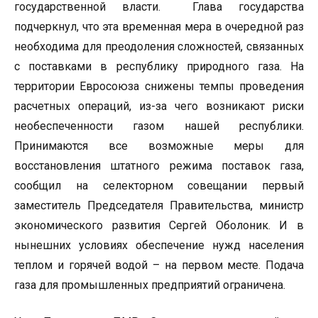
государственной власти. Глава государства
подчеркнул, что эта временная мера в очередной раз
необходима для преодоления сложностей, связанных
с поставками в республику природного газа. На
территории Евросоюза снижены темпы проведения
расчетных операций, из-за чего возникают риски
необеспеченности газом нашей республики.
Принимаются все возможные меры для
восстановления штатного режима поставок газа,
сообщил на селекторном совещании первый
заместитель Председателя Правительства, министр
экономического развития Сергей Оболоник. И в
нынешних условиях обеспечение нужд населения
теплом и горячей водой – на первом месте. Подача
газа для промышленных предприятий ограничена.