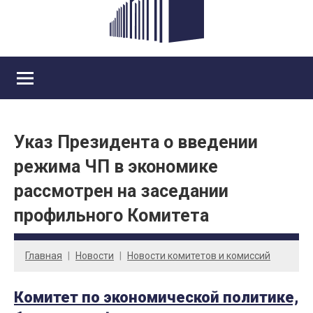
Указ Президента о введении
режима ЧП в экономике
рассмотрен на заседании
профильного Комитета
Главная
Новости
Новости комитетов и комиссий
Комитет по экономической политике,