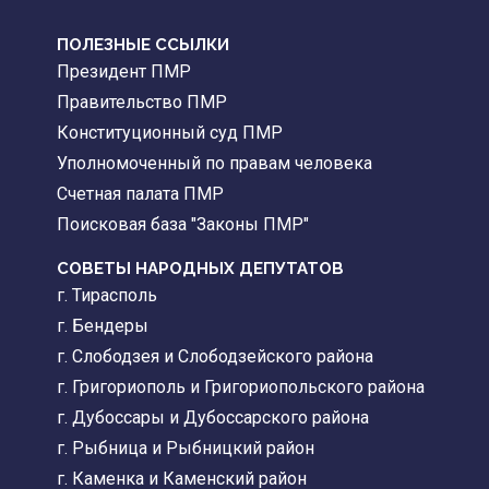
ПОЛЕЗНЫЕ ССЫЛКИ
Президент ПМР
Правительство ПМР
Конституционный суд ПМР
Уполномоченный по правам человека
Счетная палата ПМР
Поисковая база "Законы ПМР"
СОВЕТЫ НАРОДНЫХ ДЕПУТАТОВ
г. Тирасполь
г. Бендеры
г. Слободзея и Слободзейского района
г. Григориополь и Григориопольского района
г. Дубоссары и Дубоссарского района
г. Рыбница и Рыбницкий район
г. Каменка и Каменский район