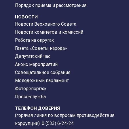
Порядок приема и рассмотрения
НОВОСТИ
Новости Верховного Совета
Новости комитетов и комиссий
Работа на округах
Газета «Советы народа»
Депутатский час
Анонс мероприятий
Совещательное собрание
Молодежный парламент
Фоторепортаж
Пресс-служба
ТЕЛЕФОН ДОВЕРИЯ
(горячая линия по вопросам противодействия
коррупции): 0 (533) 6-24-24