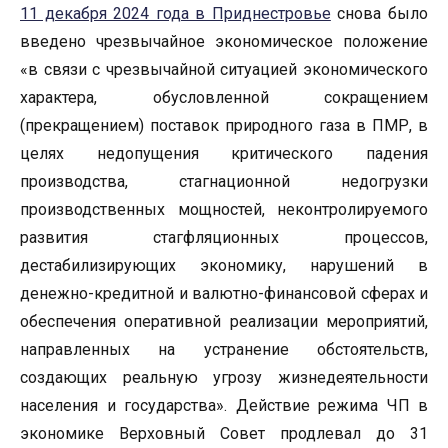
11 декабря 2024 года в Приднестровье
снова было
введено чрезвычайное экономическое положение
«в связи с чрезвычайной ситуацией экономического
характера, обусловленной сокращением
(прекращением) поставок природного газа в ПМР, в
целях недопущения критического падения
производства, стагнационной недогрузки
производственных мощностей, неконтролируемого
развития стагфляционных процессов,
дестабилизирующих экономику, нарушений в
денежно-кредитной и валютно-финансовой сферах и
обеспечения оперативной реализации мероприятий,
направленных на устранение обстоятельств,
создающих реальную угрозу жизнедеятельности
населения и государства». Действие режима ЧП в
экономике Верховный Совет продлевал до 31