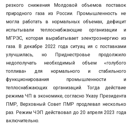
резкого снижения Молдовой объемов поставок
природного газа из России. Промышленность не
могла работать в нормальных объемах, дефицит
испытывали теплоснабжающие организации и
МГРЭС, которая вырабатывает электроэнергию из
газа. В декабре 2022 года ситуац ия с поставками
улучшилась, но Приднестровье продолжило
недополучать необходимый объем «голубого
топлива» для нормального и стабильного
функционирования промышленности и
теплоснабжающих организаций. Тогда действие
режима ЧП в экономике, согласно Указу Президента
ПМР, Верховный Совет ПМР продлевал несколько
раз. Режим ЧЭП действовал до 20 апреля 2023 года
включительно.