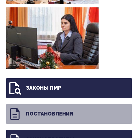
ЗАКОНЫ ПМР
ПОСТАНОВЛЕНИЯ