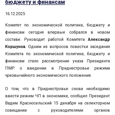
бюджету и финансам
16.12.2025
Комитет по экономической политике, бюджету и
финансам сегодня впервые собрался в новом
составе. Руководит работой Комитета
Александр
Коршунов
. Одним из вопросов повестки заседания
Комитета по экономической политике, бюджету и
финансам стало рассмотрение указа Президента
ПМР о введении в Приднестровье режима
чрезвычайного экономического положения.
О том, что в Приднестровье снова необходимо
ввести режим ЧП в экономике, сообщил Президент
Вадим Красносельский 15 декабря на селекторном
совещании с руководителями органов