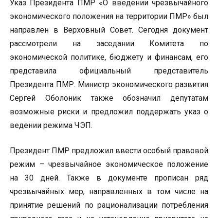
Указ Президента ПМР «О введении чрезвычайного
экономического положения на территории ПМР» был
направлен в Верховный Совет. Сегодня документ
рассмотрели на заседании Комитета по
экономической политике, бюджету и финансам, его
представила официальный представитель
Президента ПМР. Министр экономического развития
Сергей Оболоник также обозначил депутатам
возможные риски и предложил поддержать указ о
ведении режима ЧЭП.
Президент ПМР предложил ввести особый правовой
режим – чрезвычайное экономическое положение
на 30 дней. Также в документе прописан ряд
чрезвычайных мер, направленных в том числе на
принятие решений по рационализации потребления