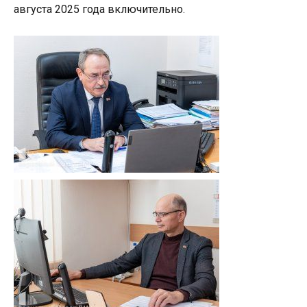
августа 2025 года включительно.