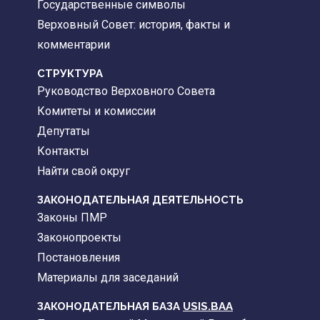
Государственные символы
Верховный Совет: история, факты и
комментарии
CТРУКТУРА
Руководство Верховного Совета
Комитеты и комиссии
Депутаты
Контакты
Найти свой округ
ЗАКОНОДАТЕЛЬНАЯ ДЕЯТЕЛЬНОСТЬ
Законы ПМР
Законопроекты
Постановления
Материалы для заседаний
ЗАКОНОДАТЕЛЬНАЯ БАЗА
USIS.BAA