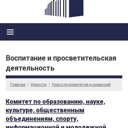
Воспитание и просветительская
деятельность
Главная
Новости
Новости комитетов и комиссий
Комитет по образованию, науке,
культуре, общественным
объединениям, спорту,
информационной и молодежной