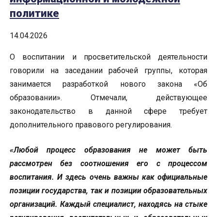
политике
14.04.2026
О воспитании и просветительской деятельности
говорили на заседании рабочей группы, которая
занимается разработкой нового закона «Об
образовании». Отмечали, действующее
законодательство в данной сфере требует
дополнительного правового регулирования.
«Любой процесс образования не может быть
рассмотрен без соотношения его с процессом
воспитания. И здесь очень важны как официальные
позиции государства, так и позиции образовательных
организаций. Каждый специалист, находясь на стыке