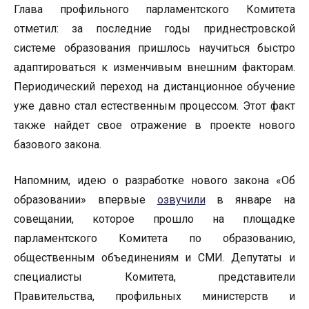
Глава профильного парламентского Комитета
отметил: за последние годы приднестровской
системе образования пришлось научиться быстро
адаптироваться к изменчивым внешним факторам.
Периодический переход на дистанционное обучение
уже давно стал естественным процессом. Этот факт
также найдет свое отражение в проекте нового
базового закона.
Напомним, идею о разработке нового закона «Об
образовании» впервые
озвучили
в январе на
совещании, которое прошло на площадке
парламентского Комитета по образованию,
общественным объединениям и СМИ. Депутаты и
специалисты Комитета, представители
Правительства, профильных министерств и