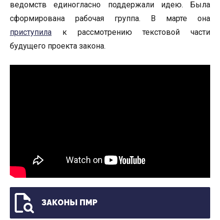
ведомств единогласно поддержали идею. Была
сформирована рабочая группа. В марте она
приступила
к рассмотрению текстовой части
будущего проекта закона.
ЗАКОНЫ ПМР