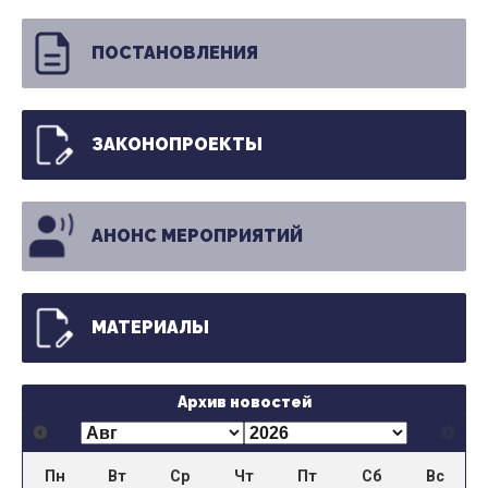
ПОСТАНОВЛЕНИЯ
ЗАКОНОПРОЕКТЫ
АНОНС МЕРОПРИЯТИЙ
МАТЕРИАЛЫ
Архив новостей
Пн
Вт
Ср
Чт
Пт
Сб
Вс