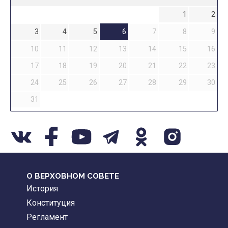
1
2
3
4
5
6
7
8
9
10
11
12
13
14
15
16
17
18
19
20
21
22
23
24
25
26
27
28
29
30
31
О ВЕРХОВНОМ СОВЕТЕ
История
Конституция
Регламент