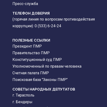
Пресс-служба
ТЕЛЕФОН ДОВЕРИЯ
(горячая линия по вопросам противодействия
коррупции): 0 (533) 6-24-24
ПОЛЕЗНЫЕ ССЫЛКИ
Президент ПМР
Правительство ПМР
Конституционный суд ПМР
Уполномоченный по правам человека
Счетная палата ПМР
Поисковая база "Законы ПМР"
СОВЕТЫ НАРОДНЫХ ДЕПУТАТОВ
г. Тирасполь
г. Бендеры