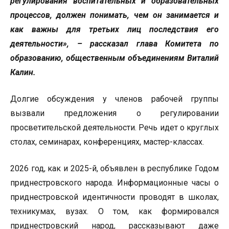
регулирования воспитательных и образовательных
процессов, должен понимать, чем он занимается и
как важны для третьих лиц последствия его
деятельности», – рассказал глава Комитета по
образованию, общественным объединениям Виталий
Калин.
Долгие обсуждения у членов рабочей группы
вызвали предложения о регулировании
просветительской деятельности. Речь идет о круглых
столах, семинарах, конференциях, мастер-классах.
2026 год, как и 2025-й, объявлен в республике Годом
приднестровского народа. Информационные часы о
приднестровской идентичности проводят в школах,
техникумах, вузах. О том, как формировался
приднестровский народ, рассказывают даже