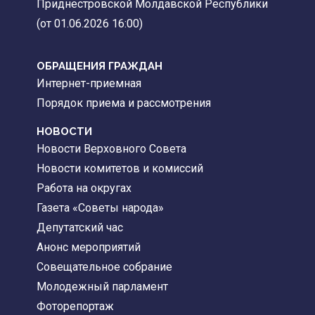
Приднестровской Молдавской Республики
(от 01.06.2026 16:00)
ОБРАЩЕНИЯ ГРАЖДАН
Интернет-приемная
Порядок приема и рассмотрения
НОВОСТИ
Новости Верховного Совета
Новости комитетов и комиссий
Работа на округах
Газета «Советы народа»
Депутатский час
Анонс мероприятий
Совещательное собрание
Молодежный парламент
Фоторепортаж