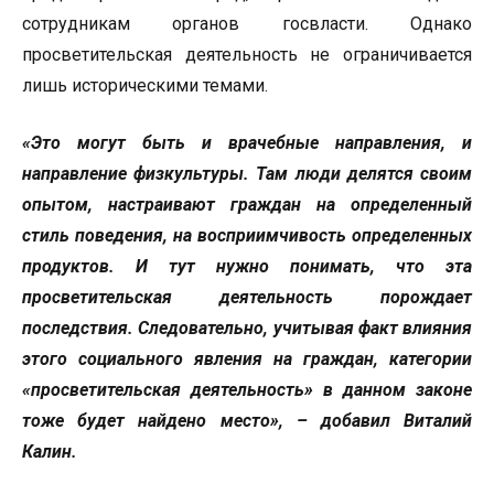
сотрудникам органов госвласти. Однако
просветительская деятельность не ограничивается
лишь историческими темами.
«Это могут быть и врачебные направления, и
направление физкультуры. Там люди делятся своим
опытом, настраивают граждан на определенный
стиль поведения, на восприимчивость определенных
продуктов. И тут нужно понимать, что эта
просветительская деятельность порождает
последствия. Следовательно, учитывая факт влияния
этого социального явления на граждан, категории
«просветительская деятельность» в данном законе
тоже будет найдено место», – добавил Виталий
Калин.