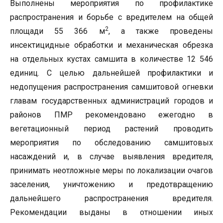
Выполнены мероприятия по профилактике
распространения и борьбе с вредителем на общей
2
площади 55 366 м
, а также проведены
инсектицидные обработки и механическая обрезка
на отдельных кустах самшита в количестве 12 546
единиц. С целью дальнейшей профилактики и
недопущения распространения самшитовой огневки
главам государственных администраций городов и
районов ПМР рекомендовано ежегодно в
вегетационный период растений проводить
мероприятия по обследованию самшитовых
насаждений и, в случае выявления вредителя,
принимать неотложные меры по локализации очагов
заселения, уничтожению и предотвращению
дальнейшего распространения вредителя.
Рекомендации выданы в отношении иных