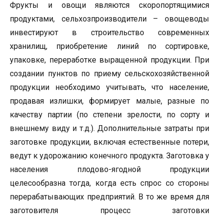
Фрукты и овощи являются скоропортящимися
продуктами, сельхозпроизводители – овощеводы
инвестируют в строительство современных
хранилищ, приобретение линий по сортировке,
упаковке, переработке выращенной продукции. При
создании пунктов по приему сельскохозяйственной
продукции необходимо учитывать, что население,
продавая излишки, формирует малые, разные по
качеству партии (по степени зрелости, по сорту и
внешнему виду и т.д.). Дополнительные затраты при
заготовке продукции, включая естественные потери,
ведут к удорожанию конечного продукта. Заготовка у
населения плодово-ягодной продукции
целесообразна тогда, когда есть спрос со стороны
перерабатывающих предприятий. В то же время для
заготовителя процесс заготовки