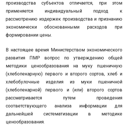
производства субъектов отличается, при этом
применяется индивидуальный подход к
рассмотрению издержек производства и признанию
экономически обоснованными расходов при
формировании цены.
В настоящее время Министерством экономического
развития ПМР вопрос по утверждению общей
методики ценообразования на муку пшеничную
(хлебопекарную) первого и второго сортов, хлеб и
хлебобулочные изделия из муки пшеничной
(хлебопекарной) первого и (или) второго сортов
рассматривается путем проведения
соответствующего анализа информации для
дальнейшей систематизации в методике
ценообразования.