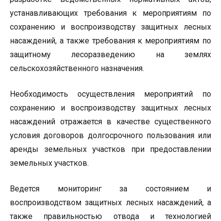
устанавливающих требования к мероприятиям по
сохранению и воспроизводству защитных лесных
насаждений, а также требования к мероприятиям по
защитному лесоразведению на землях
сельскохозяйственного назначения.
Необходимость осуществления мероприятий по
сохранению и воспроизводству защитных лесных
насаждений отражается в качестве существенного
условия договоров долгосрочного пользования или
аренды земельных участков при предоставлении
земельных участков.
Ведется мониторинг за состоянием и
воспроизводством защитных лесных насаждений, а
также правильностью отвода и технологией