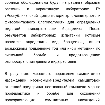
сорняка обследователи будут направлять образцы
растений в карантинную лабораторию ГУ
«Республиканский центр ветеринарно-санитарного и
фитосанитарного благополучия» для определения
видовой принадлежности борщевика. После
результатов лабораторных испытаний, которые
позволят определить вид борщевика, станет
возможным применение той или иной методики по
системной борьбе и предотвращению
распространения данного вида растения.
В результате массового поражения самшитовых
насаждений насекомым-вредителем самшитовой
огневкой предпринят неотложный комплекс мер по
профилактике и борьбе для сохранения
произрастающих самшитовых насаждений.