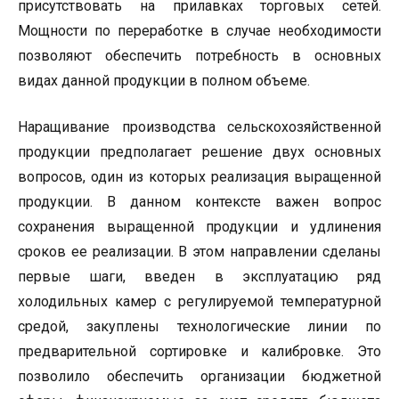
присутствовать на прилавках торговых сетей.
Мощности по переработке в случае необходимости
позволяют обеспечить потребность в основных
видах данной продукции в полном объеме.
Наращивание производства сельскохозяйственной
продукции предполагает решение двух основных
вопросов, один из которых реализация выращенной
продукции. В данном контексте важен вопрос
сохранения выращенной продукции и удлинения
сроков ее реализации. В этом направлении сделаны
первые шаги, введен в эксплуатацию ряд
холодильных камер с регулируемой температурной
средой, закуплены технологические линии по
предварительной сортировке и калибровке. Это
позволило обеспечить организации бюджетной