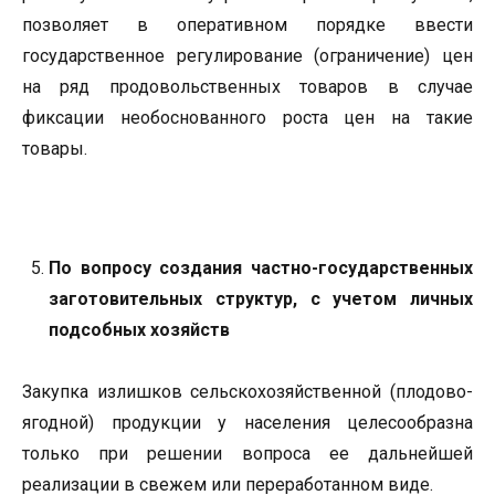
позволяет в оперативном порядке ввести
государственное регулирование (ограничение) цен
на ряд продовольственных товаров в случае
фиксации необоснованного роста цен на такие
товары.
По вопросу создания частно-государственных
заготовительных структур, с учетом личных
подсобных хозяйств
Закупка излишков сельскохозяйственной (плодово-
ягодной) продукции у населения целесообразна
только при решении вопроса ее дальнейшей
реализации в свежем или переработанном виде.