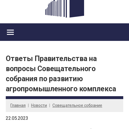
Ответы Правительства на
вопросы Совещательного
собрания по развитию
агропромышленного комплекса
Главная
Новости
Совещательное собрание
22.05.2023