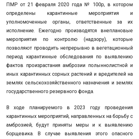
ПМР от 21 февраля 2020 года № 100р, в котором
определены карантинные мероприятия и
уполномоченные органы, ответственные за их
исполнение. Ежегодно производятся внеплановые
мероприятия по контролю (надзору), которые
позволяют проводить непрерывно в вегетационный
период карантинные обследования по выявлению
фактов произрастания амброзии полыннолистной и
иных карантинных сорных растений и вредителей на
землях сельскохозяйственного назначения и землях
государственного резервного фонда.
В ходе планируемого в 2023 году проведения
карантинных мероприятий, направленных на борьбу с
амброзией, будут приняты меры и к выявлению
борщевика. В случае выявления этого опасного