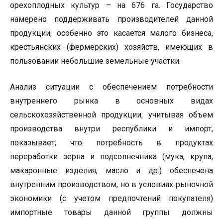
орехоплодных культур – на 676 га. Государство
намерено поддерживать производителей данной
продукции, особенно это касается малого бизнеса,
крестьянских (фермерских) хозяйств, имеющих в
пользовании небольшие земельные участки.
Анализ ситуации с обеспечением потребности
внутреннего рынка в основных видах
сельскохозяйственной продукции, учитывая объем
производства внутри республики и импорт,
показывает, что потребность в продуктах
переработки зерна и подсолнечника (мука, крупа,
макаронные изделия, масло и др.) обеспечена
внутренним производством, но в условиях рыночной
экономики (с учетом предпочтений покупателя)
импортные товары данной группы должны