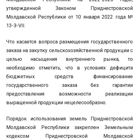
утвержденной Законом Приднестровской
Молдавской Республики от 10 января 2022 года №
13-З-VII.
Что касается вопроса размещения государственного
заказа на закупку сельскохозяйственной продукции с
целью насыщения внутреннего рынка, то
необходимо отметить, что в условиях дефицита
бюджетных средств финансирование
государственного заказа без гарантии
предоставления возможности реализации
выращенной продукции нецелесообразно.
Порядок использования земель Приднестровской
Молдавской Республики закреплен Земельным
кодексом Приднестровской Молдавской