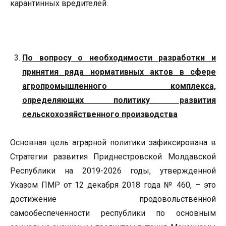
карантинных вредителей.
По вопросу о необходимости разработки и
принятия ряда нормативных актов в сфере
агропромышленного комплекса,
определяющих политику развития
сельскохозяйственного производства
Основная цель аграрной политики зафиксирована в
Стратегии развития Приднестровской Молдавской
Республики на 2019-2026 годы, утвержденной
Указом ПМР от 12 декабря 2018 года № 460, – это
достижение продовольственной
самообеспеченности республики по основным