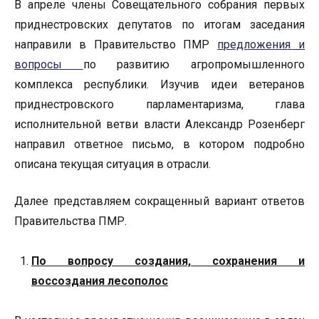
В апреле члены Совещательного собрания первых
приднестровских депутатов по итогам заседания
направили в Правительство ПМР
предложения и
вопросы
по развитию агропромышленного
комплекса республики. Изучив идеи ветеранов
приднестровского парламентаризма, глава
исполнительной ветви власти Александр Розенберг
направил ответное письмо, в котором подробно
описана текущая ситуация в отрасли.
Далее представляем сокращенный вариант ответов
Правительства ПМР.
По вопросу создания, сохранения и
воссоздания лесополос