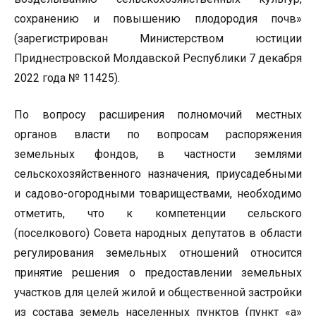
сохранению и повышению плодородия почв»
(зарегистрирован Министерством юстиции
Приднестровской Молдавской Республики 7 декабря
2022 года № 11425).
По вопросу расширения полномочий местных
органов власти по вопросам распоряжения
земельных фондов, в частности землями
сельскохозяйственного назначения, приусадебными
и садово-огородными товариществами, необходимо
отметить, что к компетенции сельского
(поселкового) Совета народных депутатов в области
регулирования земельных отношений относится
принятие решения о предоставлении земельных
участков для целей жилой и общественной застройки
из состава земель населенных пунктов (пункт «а»