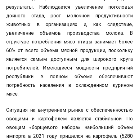
результаты. Наблюдается увеличение поголовья
дойного стада, рост молочной продуктивности
животных в организациях и, как следствие,
увеличение объемов производства молока. В
структуре потребления мясо птицы занимает более
60% от всего объема мясной продукции, поскольку
является самым доступным для широкого круга
потребителей. Имеющиеся мощности предприятий
республики в полном объеме обеспечивают
потребность населения в охлажденном курином
мясе.
Ситуация на внутреннем рынке с обеспеченностью
овощами и картофелем является стабильной. По
овощам «борщевого набора» наибольший объем
импорта в 2021 году пришелся на картофель (5280