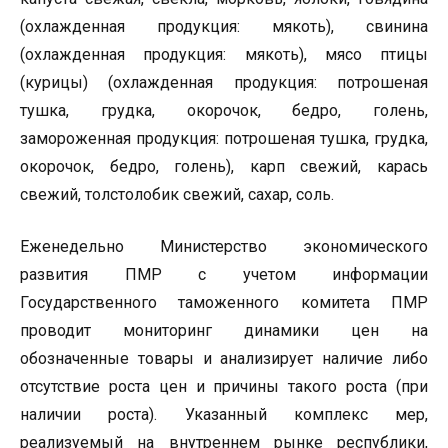
(охлажденная продукция: мякоть), свинина
(охлажденная продукция: мякоть), мясо птицы
(курицы) (охлажденная продукция: потрошеная
тушка, грудка, окорочок, бедро, голень,
замороженная продукция: потрошеная тушка, грудка,
окорочок, бедро, голень), карп свежий, карась
свежий, толстолобик свежий, сахар, соль.
Еженедельно Министерство экономического
развития ПМР с учетом информации
Государственного таможенного комитета ПМР
проводит мониторинг динамики цен на
обозначенные товары и анализирует наличие либо
отсутствие роста цен и причины такого роста (при
наличии роста). Указанный комплекс мер,
реализуемый на внутреннем рынке республики,