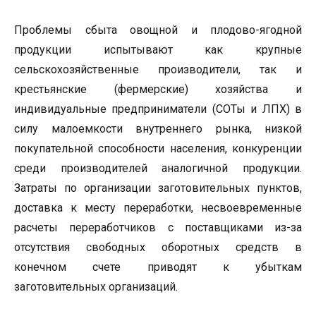
Проблемы сбыта овощной и плодово-ягодной
продукции испытывают как крупные
сельскохозяйственные производители, так и
крестьянские (фермерские) хозяйства и
индивидуальные предприниматели (СОТы и ЛПХ) в
силу малоемкости внутреннего рынка, низкой
покупательной способности населения, конкуренции
среди производителей аналогичной продукции.
Затраты по организации заготовительных пунктов,
доставка к месту переработки, несвоевременные
расчеты переработчиков с поставщиками из-за
отсутствия свободных оборотных средств в
конечном счете приводят к убыткам
заготовительных организаций.