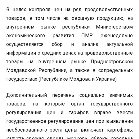
В целях контроля цен на ряд продовольственных
товаров, в том числе на овощную продукцию, на
внутреннем рынке республики Министерством
экономического развития ПМР еженедельно
осуществляется сбор и анализ актуальной
информации о средних ценах на продовольственные
товары на внутреннем рынке Приднестровской
Молдавской Республики, а также в сопредельных
государствах (Республике Молдова и Украине).
Дополнительный перечень социально значимых
товаров, на которые орган государственного
регулирования цен и тарифов вправе ввести
государственное регулирование цен при выявлении
необоснованного роста цены, включает: картофель,
капуста свежая, свекла, морковь, яблоки, говядина