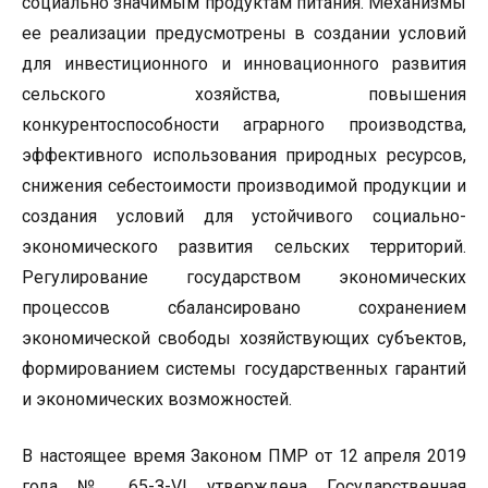
социально значимым продуктам питания. Механизмы
ее реализации предусмотрены в создании условий
для инвестиционного и инновационного развития
сельского хозяйства, повышения
конкурентоспособности аграрного производства,
эффективного использования природных ресурсов,
снижения себестоимости производимой продукции и
создания условий для устойчивого социально-
экономического развития сельских территорий.
Регулирование государством экономических
процессов сбалансировано сохранением
экономической свободы хозяйствующих субъектов,
формированием системы государственных гарантий
и экономических возможностей.
В настоящее время Законом ПМР от 12 апреля 2019
года № 65-З-VI утверждена Государственная