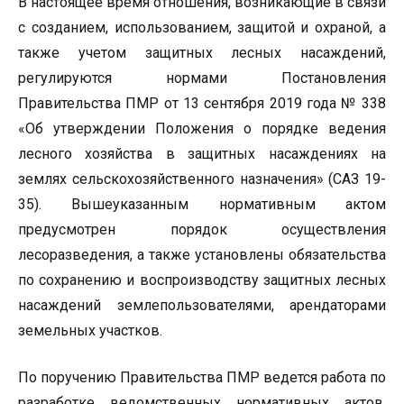
В настоящее время отношения, возникающие в связи
с созданием, использованием, защитой и охраной, а
также учетом защитных лесных насаждений,
регулируются нормами Постановления
Правительства ПМР от 13 сентября 2019 года № 338
«Об утверждении Положения о порядке ведения
лесного хозяйства в защитных насаждениях на
землях сельскохозяйственного назначения» (САЗ 19-
35). Вышеуказанным нормативным актом
предусмотрен порядок осуществления
лесоразведения, а также установлены обязательства
по сохранению и воспроизводству защитных лесных
насаждений землепользователями, арендаторами
земельных участков.
По поручению Правительства ПМР ведется работа по
разработке ведомственных нормативных актов,