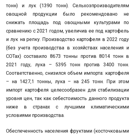
тонн) и лук (1390 тонн). Сельхозпроизводителям
овощной продукции было рекомендовано не
снижать площадь под овощными культурами по
сравнению с 2021 годом, увеличив ее под картофель
и лук на репку. Производство картофеля в 2022 году
(без учета производства в хозяйствах населения и
СОТах) составило 8673 тонны против 8014 тонн в
2021 году, лука – 5395 тонн против 3400 тонн.
Соответственно, снизился объем импорта: картофеля
– на 1427,1 тонны, лука – на 245 тонн. При этом
импорт картофеля целесообразен для стабилизации
уровня цен, так как себестоимость данного продукта
ниже в странах с лучшими климатическими
условиями производства.
Обеспеченность населения фруктами (косточковыми