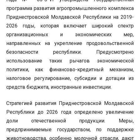
программа развития агропромышленного комплекса
Приднестровской Молдавской Республики на 2019-
2026 годы, которая включает широкий спектр
организационных и экономических мер,
направленных на укрепление продовольственной
безопасности республики. Предусмотрено
использование таких рычагов экономической
политики, как финансово-кредитный механизм,
налоговое регулирование, субсидии и дотации из
средств бюджета, иностранные инвестиции.
Стратегией развития Приднестровской Молдавской
Республики до 2026 года определено увеличение
доли отечественной продукции. Меры,
предпринимаемые государством, по поддержке
животноводства, особенно молочной отрасли, дают