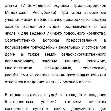
статьи 17 Земельного кодекса Приднестровской
Молдавской Республики). При этом земельные
участки жилой и общественной застройки из состава
земель населенного пункта предназначены в том
числе и для ведения личного подсобного хозяйства.
Соответственно, вопросы предоставления в
пользование приусадебных земельных участков при
доме, а также земли сельскохозяйственного
использования, занятые пашней, залежью,
многолетними насаждениями, сенокосами,
пастбищами из состава земель населенных пунктов
относятся к ведению местных органов власти.
В целях снижения неудобств граждан и создания
благоприятных условий жителям сельских
населенных пунктов прием документов для