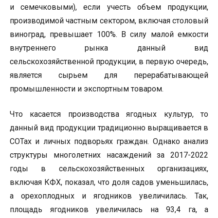
и семечковыми), если учесть объем продукции,
производимой частным сектором, включая столовый
виноград, превышает 100%. В силу малой емкости
внутреннего рынка данный вид
сельскохозяйственной продукции, в первую очередь,
является сырьем для перерабатывающей
промышленности и экспортным товаром.
Что касается производства ягодных культур, то
данный вид продукции традиционно выращивается в
СОТах и личных подворьях граждан. Однако анализ
структуры многолетних насаждений за 2017-2022
годы в сельскохозяйственных организациях,
включая КФХ, показал, что доля садов уменьшилась,
а орехоплодных и ягодников увеличилась. Так,
площадь ягодников увеличилась на 93,4 га, а