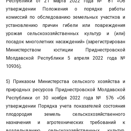
Республики от 21 марта 2022 года № 81 «Об
утверждении Положения о порядке работы
комиссий по обследованию земельных участков и
установлению причин гибели или повреждения
урожая сельскохозяйственных культур и (или)
посадок многолетних насаждений» (зарегистрирован
Министерством юстиции Приднестровской
Молдавской Республики 5 апреля 2022 года №
10936);
5) Приказом Министерства сельского хозяйства и
природных ресурсов Приднестровской Молдавской
Республики от 30 ноября 2022 года № 576 «Об
утверждении Порядка учета показателей состояния
плодородия земель сельскохозяйственного
назначения и агротехнических требований к
возделыванию сельскохозяйственных культур,