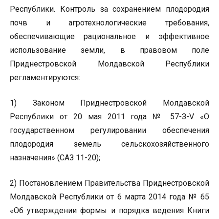
Республики. Контроль за сохранением плодородия
почв и агротехнологические требования,
обеспечивающие рациональное и эффективное
использование земли, в правовом поле
Приднестровской Молдавской Республики
регламентируются:
1) Законом Приднестровской Молдавской
Республики от 20 мая 2011 года № 57-З-V «О
государственном регулировании обеспечения
плодородия земель сельскохозяйственного
назначения» (САЗ 11-20);
2) Постановлением Правительства Приднестровской
Молдавской Республики от 6 марта 2014 года № 65
«Об утверждении формы и порядка ведения Книги