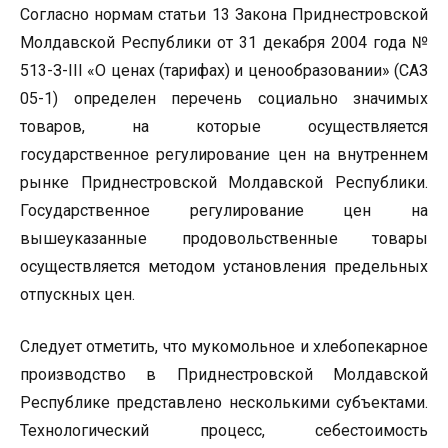
Согласно нормам статьи 13 Закона Приднестровской
Молдавской Республики от 31 декабря 2004 года №
513-З-III «О ценах (тарифах) и ценообразовании» (САЗ
05-1) определен перечень социально значимых
товаров, на которые осуществляется
государственное регулирование цен на внутреннем
рынке Приднестровской Молдавской Республики.
Государственное регулирование цен на
вышеуказанные продовольственные товары
осуществляется методом установления предельных
отпускных цен.
Следует отметить, что мукомольное и хлебопекарное
производство в Приднестровской Молдавской
Республике представлено несколькими субъектами.
Технологический процесс, себестоимость