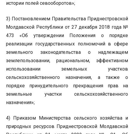
истории полей севооборотов»;
3) Постановлением Правительства Приднестровской
Молдавской Республики от 27 декабря 2018 года №
473 «Об утверждении Положения о порядке
реализации государственных полномочий в сфере
земельного законодательства о надлежащем
землепользовании, рациональном, эффективном
использовании земельных участков
сельскохозяйственного назначения, а также о
порядке принудительного прекращения прав на
земельные участки сельскохозяйственного
назначения»;
4) Приказом Министерства сельского хозяйства и
природных ресурсов Приднестровской Молдавской