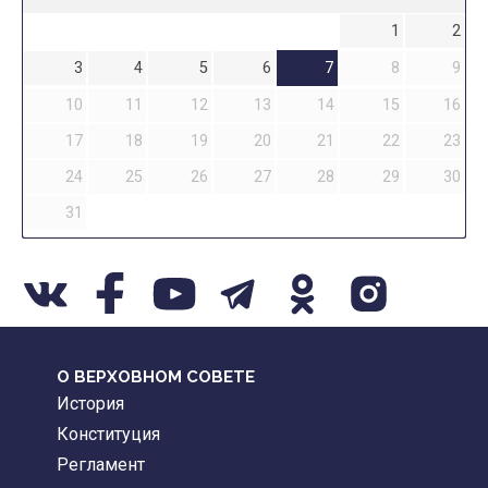
1
2
3
4
5
6
7
8
9
10
11
12
13
14
15
16
17
18
19
20
21
22
23
24
25
26
27
28
29
30
31
О ВЕРХОВНОМ СОВЕТЕ
История
Конституция
Регламент