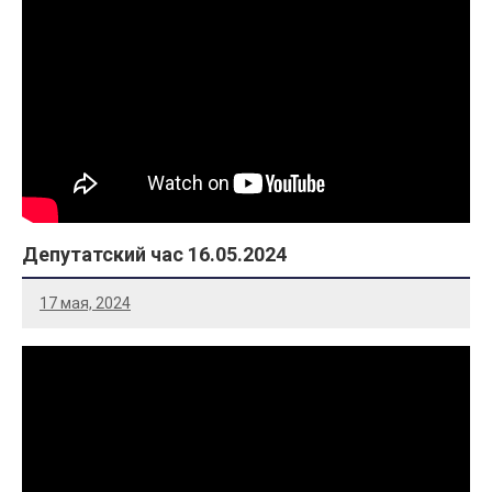
Депутатский час 16.05.2024
17 мая, 2024