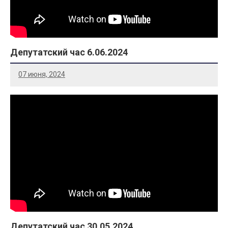
Депутатский час 6.06.2024
07 июня, 2024
Депутатский час 30.05.2024