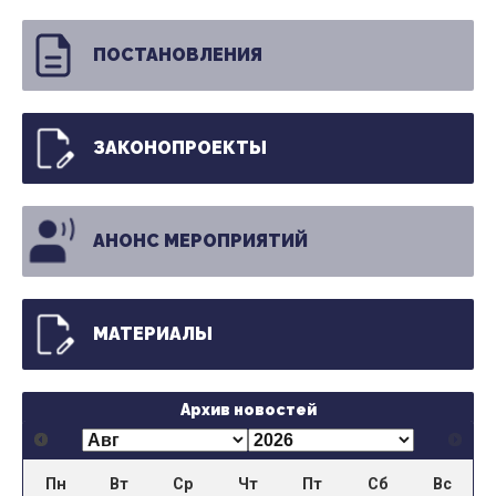
ПОСТАНОВЛЕНИЯ
ЗАКОНОПРОЕКТЫ
АНОНС МЕРОПРИЯТИЙ
МАТЕРИАЛЫ
Архив новостей
Пн
Вт
Ср
Чт
Пт
Сб
Вс