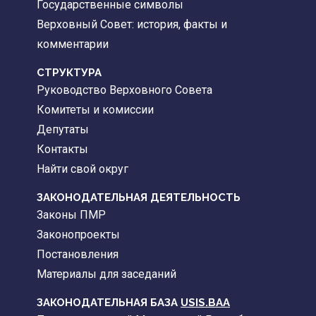
Государственные символы
Верховный Совет: история, факты и
комментарии
CТРУКТУРА
Руководство Верховного Совета
Комитеты и комиссии
Депутаты
Контакты
Найти свой округ
ЗАКОНОДАТЕЛЬНАЯ ДЕЯТЕЛЬНОСТЬ
Законы ПМР
Законопроекты
Постановления
Материалы для заседаний
ЗАКОНОДАТЕЛЬНАЯ БАЗА
USIS.BAA