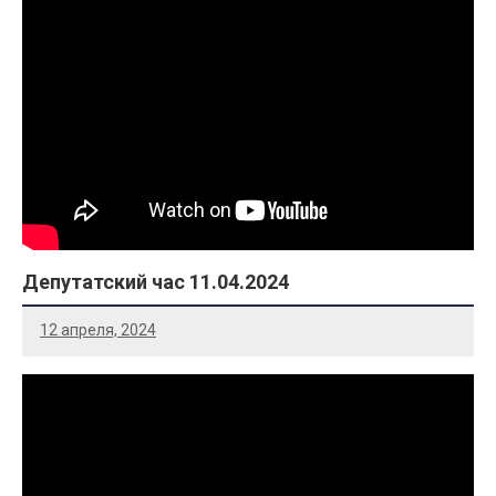
Депутатский час 11.04.2024
12 апреля, 2024