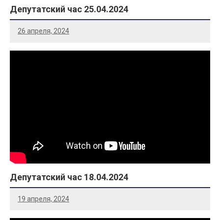
Депутатский час 25.04.2024
26 апреля, 2024
Депутатский час 18.04.2024
19 апреля, 2024