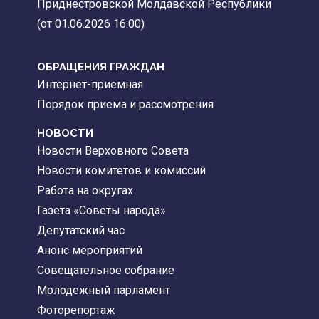
Приднестровской Молдавской Республики
(от 01.06.2026 16:00)
ОБРАЩЕНИЯ ГРАЖДАН
Интернет-приемная
Порядок приема и рассмотрения
НОВОСТИ
Новости Верховного Совета
Новости комитетов и комиссий
Работа на округах
Газета «Советы народа»
Депутатский час
Анонс мероприятий
Совещательное собрание
Молодежный парламент
Фоторепортаж