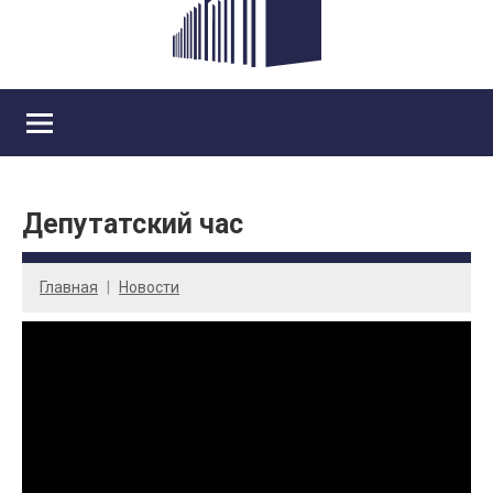
Депутатский час
Главная
Новости