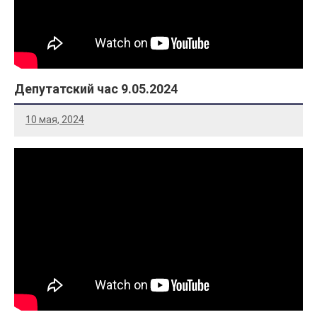
Депутатский час 9.05.2024
10 мая, 2024