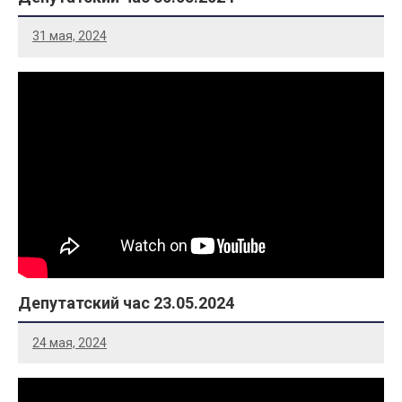
31 мая, 2024
Депутатский час 23.05.2024
24 мая, 2024