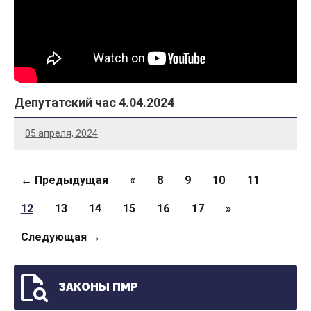
Депутатский час 4.04.2024
05 апреля, 2024
Страницы
← Предыдущая
«
8
9
10
11
12
13
14
15
16
17
»
Следующая →
ЗАКОНЫ ПМР