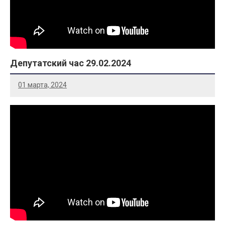
Депутатский час 29.02.2024
01 марта, 2024