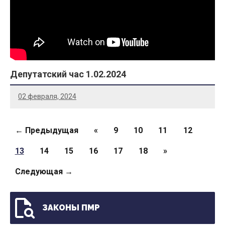
Депутатский час 1.02.2024
02 февраля, 2024
Страницы
← Предыдущая
«
9
10
11
12
13
14
15
16
17
18
»
Следующая →
ЗАКОНЫ ПМР