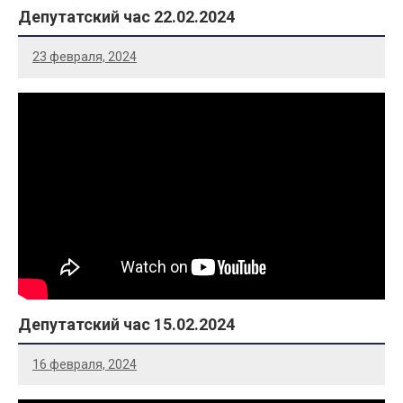
Депутатский час 22.02.2024
23 февраля, 2024
Депутатский час 15.02.2024
16 февраля, 2024