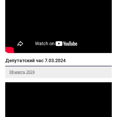
Депутатский час 7.03.2024
08 марта, 2024