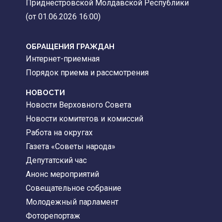
Приднестровской Молдавской Республики
(от 01.06.2026 16:00)
ОБРАЩЕНИЯ ГРАЖДАН
Интернет-приемная
Порядок приема и рассмотрения
НОВОСТИ
Новости Верховного Совета
Новости комитетов и комиссий
Работа на округах
Газета «Советы народа»
Депутатский час
Анонс мероприятий
Совещательное собрание
Молодежный парламент
Фоторепортаж