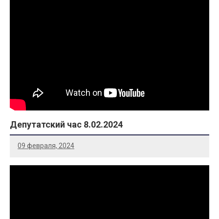
Депутатский час 8.02.2024
09 февраля, 2024