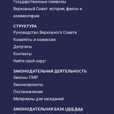
Государственные символы
Верховный Совет: история, факты и
комментарии
CТРУКТУРА
Руководство Верховного Совета
Комитеты и комиссии
Депутаты
Контакты
Найти свой округ
ЗАКОНОДАТЕЛЬНАЯ ДЕЯТЕЛЬНОСТЬ
Законы ПМР
Законопроекты
Постановления
Материалы для заседаний
ЗАКОНОДАТЕЛЬНАЯ БАЗА
USIS.BAA