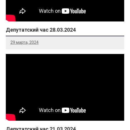
Депутатский час 28.03.2024
29 марта, 2024
Депутатский час 21.03.2024