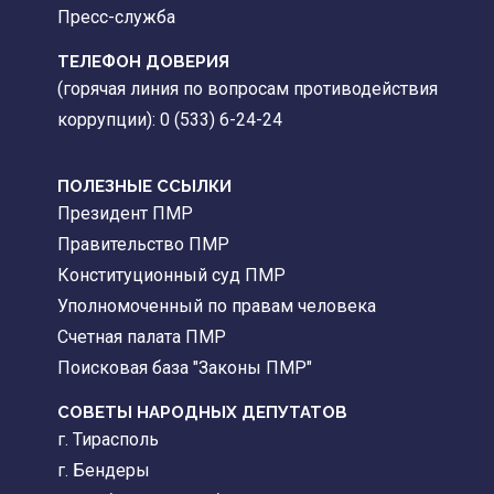
Пресс-служба
ТЕЛЕФОН ДОВЕРИЯ
(горячая линия по вопросам противодействия
коррупции): 0 (533) 6-24-24
ПОЛЕЗНЫЕ ССЫЛКИ
Президент ПМР
Правительство ПМР
Конституционный суд ПМР
Уполномоченный по правам человека
Счетная палата ПМР
Поисковая база "Законы ПМР"
СОВЕТЫ НАРОДНЫХ ДЕПУТАТОВ
г. Тирасполь
г. Бендеры