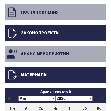
ПОСТАНОВЛЕНИЯ
ЗАКОНОПРОЕКТЫ
АНОНС МЕРОПРИЯТИЙ
МАТЕРИАЛЫ
Архив новостей
Пн
Вт
Ср
Чт
Пт
Сб
Вс