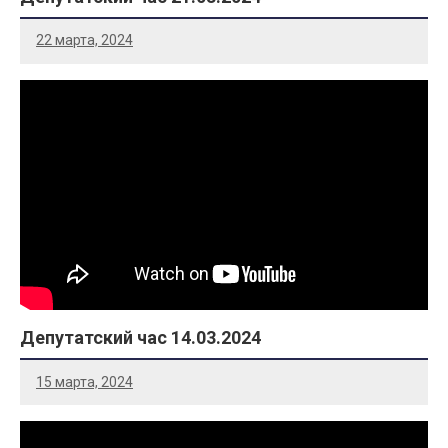
22 марта, 2024
Депутатский час 14.03.2024
15 марта, 2024