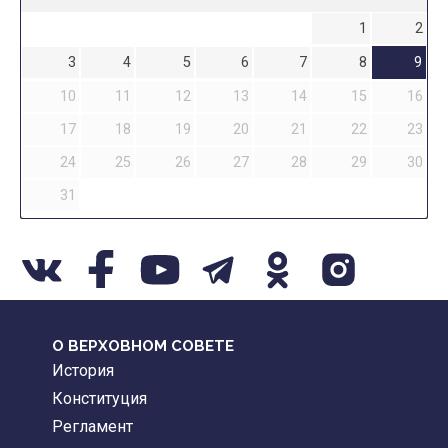
1
2
3
4
5
6
7
8
9
10
11
12
13
14
15
16
17
18
19
20
21
22
23
24
25
26
27
28
29
30
31
О ВЕРХОВНОМ СОВЕТЕ
История
Конституция
Регламент