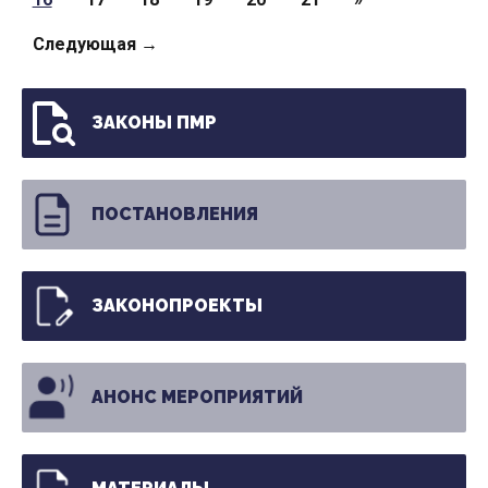
Следующая →
ЗАКОНЫ ПМР
ПОСТАНОВЛЕНИЯ
ЗАКОНОПРОЕКТЫ
АНОНС МЕРОПРИЯТИЙ