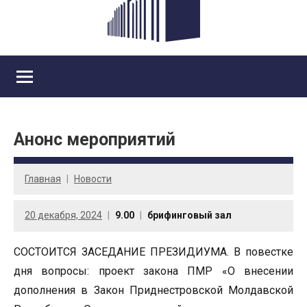
Анонс мероприятий
Главная
Новости
20 декабря, 2024
9.00
брифинговый зал
СОСТОИТСЯ ЗАСЕДАНИЕ ПРЕЗИДИУМА. В повестке
дня вопросы: проект закона ПМР «О внесении
дополнения в Закон Приднестровской Молдавской