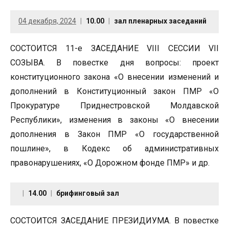
04 декабря, 2024
10.00
зал пленарных заседаний
СОСТОИТСЯ 11-е ЗАСЕДАНИЕ VIII СЕССИИ VII
СОЗЫВА. В повестке дня вопросы: проект
конституционного закона «О внесении изменений и
дополнений в Конституционный закон ПМР «О
Прокуратуре Приднестровской Молдавской
Республики», изменения в законы «О внесении
дополнения в Закон ПМР «О государственной
пошлине», в Кодекс об административных
правонарушениях, «О Дорожном фонде ПМР» и др.
14.00
брифинговый зал
СОСТОИТСЯ ЗАСЕДАНИЕ ПРЕЗИДИУМА. В повестке