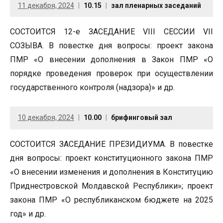
11 декабря, 2024
10.15
зал пленарных заседаний
СОСТОИТСЯ 12-е ЗАСЕДАНИЕ VIII СЕССИИ VII
СОЗЫВА. В повестке дня вопросы: проект закона
ПМР «О внесении дополнения в Закон ПМР «О
порядке проведения проверок при осуществлении
государственного контроля (надзора)» и др.
10 декабря, 2024
10.00
брифинговый зал
СОСТОИТСЯ ЗАСЕДАНИЕ ПРЕЗИДИУМА. В повестке
дня вопросы: проект конституционного закона ПМР
«О внесении изменения и дополнения в Конституцию
Приднестровской Молдавской Республики»; проект
закона ПМР «О республиканском бюджете на 2025
год» и др.