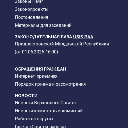
Законы ПМР
Законопроекты
Постановления
Материалы для заседаний
ЗАКОНОДАТЕЛЬНАЯ БАЗА
USIS.BAA
Приднестровской Молдавской Республики
(от 01.06.2026 16:00)
ОБРАЩЕНИЯ ГРАЖДАН
Интернет-приемная
Порядок приема и рассмотрения
НОВОСТИ
Новости Верховного Совета
Новости комитетов и комиссий
Работа на округах
Газета «Советы народа»