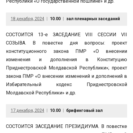
Республики «О государственной пошлине» и др.
18 декабря, 2024
10.00
зал пленарных заседаний
СОСТОИТСЯ 13-е ЗАСЕДАНИЕ VIII СЕССИИ VII
СОЗЫВА. В повестке дня вопросы: проект
конституционного закона ПМР «О внесении
изменения и дополнения в Конституцию
Приднестровской Молдавской Республики»; проект
закона ПМР «О внесении изменений и дополнений в
Избирательный кодекс Приднестровской
Молдавской Республики» и др.
17 декабря, 2024
10.00
брифинговый зал
СОСТОИТСЯ ЗАСЕДАНИЕ ПРЕЗИДИУМА. В повестке