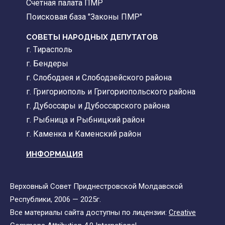
Счетная палата ПМР
Поисковая база "Законы ПМР"
СОВЕТЫ НАРОДНЫХ ДЕПУТАТОВ
г. Тирасполь
г. Бендеры
г. Слободзея и Слободзейского района
г. Григориополь и Григориопольского района
г. Дубоссары и Дубоссарского района
г. Рыбница и Рыбницкий район
г. Каменка и Каменский район
ИНФОРМАЦИЯ
Верховный Совет Приднестровской Молдавской
Республики, 2006 — 2025г.
Все материалы сайта доступны по лицензии:
Creative