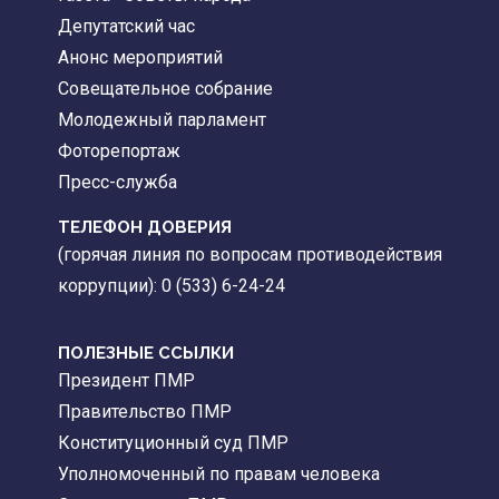
Депутатский час
Анонс мероприятий
Совещательное собрание
Молодежный парламент
Фоторепортаж
Пресс-служба
ТЕЛЕФОН ДОВЕРИЯ
(горячая линия по вопросам противодействия
коррупции): 0 (533) 6-24-24
ПОЛЕЗНЫЕ ССЫЛКИ
Президент ПМР
Правительство ПМР
Конституционный суд ПМР
Уполномоченный по правам человека