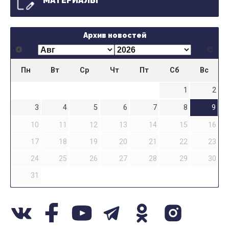
МАТЕРИАЛЫ
Архив новостей
Пн
Вт
Ср
Чт
Пт
Сб
Вс
1
2
3
4
5
6
7
8
9
10
11
12
13
14
15
16
17
18
19
20
21
22
23
24
25
26
27
28
29
30
31