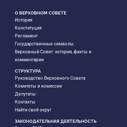
О ВЕРХОВНОМ СОВЕТЕ
История
Конституция
Регламент
Государственные символы
Верховный Совет: история, факты и
комментарии
CТРУКТУРА
Руководство Верховного Совета
Комитеты и комиссии
Депутаты
Контакты
Найти свой округ
ЗАКОНОДАТЕЛЬНАЯ ДЕЯТЕЛЬНОСТЬ