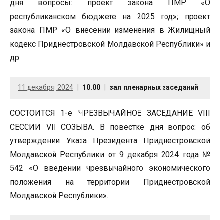
дня вопросы: проект закона ПМР «О
республиканском бюджете на 2025 год»; проект
закона ПМР «О внесении изменения в Жилищный
кодекс Приднестровской Молдавской Республики» и
др.
11 декабря, 2024
10.00
зал пленарных заседаний
СОСТОИТСЯ 1-е ЧРЕЗВЫЧАЙНОЕ ЗАСЕДАНИЕ VIII
СЕССИИ VII СОЗЫВА. В повестке дня вопрос: об
утверждении Указа Президента Приднестровской
Молдавской Республики от 9 декабря 2024 года №
542 «О введении чрезвычайного экономического
положения на территории Приднестровской
Молдавской Республики».