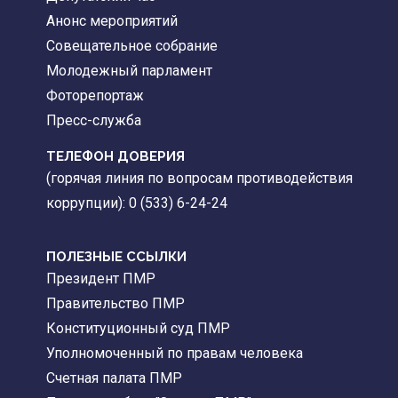
Анонс мероприятий
Совещательное собрание
Молодежный парламент
Фоторепортаж
Пресс-служба
ТЕЛЕФОН ДОВЕРИЯ
(горячая линия по вопросам противодействия
коррупции): 0 (533) 6-24-24
ПОЛЕЗНЫЕ ССЫЛКИ
Президент ПМР
Правительство ПМР
Конституционный суд ПМР
Уполномоченный по правам человека
Счетная палата ПМР