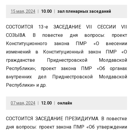
15 мая, 2024
10.00
зал пленарных заседаний
СОСТОИТСЯ 13-е ЗАСЕДАНИЕ VII СЕССИИ VII
СОЗЫВА. В повестке дня вопросы: проект
Конституционного закона ПМР «О внесении
изменений в Конституционный закон ПМР «О
гражданстве Приднестровской Молдавской
Республики»; проект закона ПМР «Об органах
внутренних дел Приднестровской Молдавской
Республики» и др.
07 мая, 2024
12.00
онлайн
СОСТОИТСЯ ЗАСЕДАНИЕ ПРЕЗИДИУМА. В повестке
дня вопросы: проект закона ПМР «Об утверждении