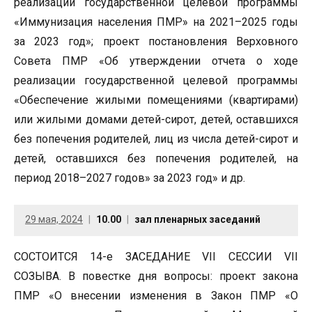
реализации государственной целевой программы
«Иммунизация населения ПМР» на 2021–2025 годы
за 2023 год»; проект постановления Верховного
Совета ПМР «Об утверждении отчета о ходе
реализации государственной целевой программы
«Обеспечение жилыми помещениями (квартирами)
или жилыми домами детей-сирот, детей, оставшихся
без попечения родителей, лиц из числа детей-сирот и
детей, оставшихся без попечения родителей, на
период 2018–2027 годов» за 2023 год» и др.
29 мая, 2024
10.00
зал пленарных заседаний
СОСТОИТСЯ 14-е ЗАСЕДАНИЕ VII СЕССИИ VII
СОЗЫВА. В повестке дня вопросы: проект закона
ПМР «О внесении изменения в Закон ПМР «О