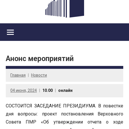
Анонс мероприятий
Главная
Новости
04 июня, 2024
10.00
онлайн
СОСТОИТСЯ ЗАСЕДАНИЕ ПРЕЗИДИУМА. В повестке
дня вопросы: проект постановления Верховного
Совета ПМР «Об утверждении отчета о ходе