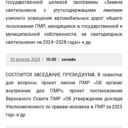
государственной целевой программы «Замена
светильников с ртутьсодержащими лампами
уличного освещения автомобильных дорог общего
пользования ПМР, находящихся в государственной и
муниципальной собственности, на светодиодные
светильники» на 2024–2028 годы» и др.
30 апреля, 2024
10.00
онлайн
СОСТОИТСЯ ЗАСЕДАНИЕ ПРЕЗИДИУМА. В повестке
дня вопросы: проект закона ПМР «Об органах
внутренних дел ПМР»; проект постановления
Верховного Совета ПМР «Об утверждении доклада
Уполномоченного по правам человека в ПМР за 2023
год» и др.