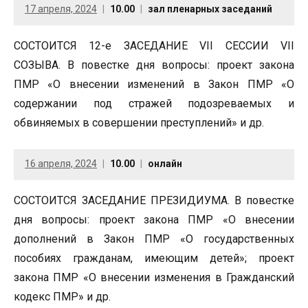
17 апреля, 2024
10.00
зал пленарных заседаний
СОСТОИТСЯ 12-е ЗАСЕДАНИЕ VII СЕССИИ VII
СОЗЫВА. В повестке дня вопросы: проект закона
ПМР «О внесении изменений в Закон ПМР «О
содержании под стражей подозреваемых и
обвиняемых в совершении преступлений» и др.
16 апреля, 2024
10.00
онлайн
СОСТОИТСЯ ЗАСЕДАНИЕ ПРЕЗИДИУМА. В повестке
дня вопросы: проект закона ПМР «О внесении
дополнений в Закон ПМР «О государственных
пособиях гражданам, имеющим детей»; проект
закона ПМР «О внесении изменения в Гражданский
кодекс ПМР» и др.