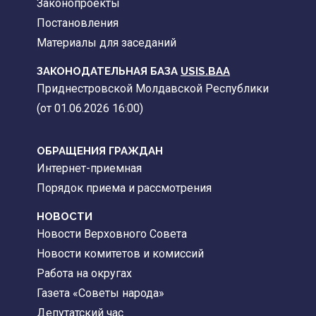
Законопроекты
Постановления
Материалы для заседаний
ЗАКОНОДАТЕЛЬНАЯ БАЗА
USIS.BAA
Приднестровской Молдавской Республики
(от 01.06.2026 16:00)
ОБРАЩЕНИЯ ГРАЖДАН
Интернет-приемная
Порядок приема и рассмотрения
НОВОСТИ
Новости Верховного Совета
Новости комитетов и комиссий
Работа на округах
Газета «Советы народа»
Депутатский час