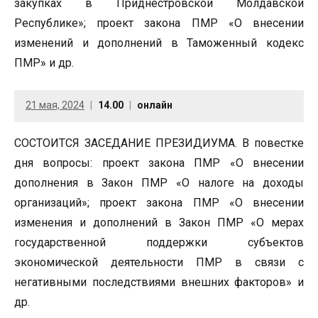
закупках в Приднестровской Молдавской
Республике»; проект закона ПМР «О внесении
изменений и дополнений в Таможенный кодекс
ПМР» и др.
21 мая, 2024
14.00
онлайн
СОСТОИТСЯ ЗАСЕДАНИЕ ПРЕЗИДИУМА. В повестке
дня вопросы: проект закона ПМР «О внесении
дополнения в Закон ПМР «О налоге на доходы
организаций»; проект закона ПМР «О внесении
изменения и дополнений в Закон ПМР «О мерах
государственной поддержки субъектов
экономической деятельности ПМР в связи с
негативными последствиями внешних факторов» и
др.