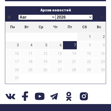
Архив новостей
Пн
Вт
Ср
Чт
Пт
Сб
Вс
1
2
3
4
5
6
7
8
9
10
11
12
13
14
15
16
17
18
19
20
21
22
23
24
25
26
27
28
29
30
31