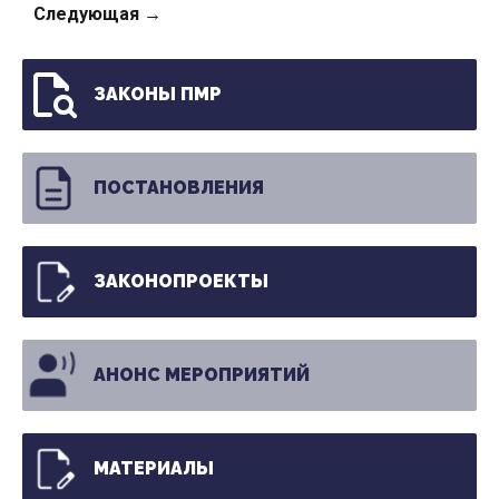
Следующая →
ЗАКОНЫ ПМР
ПОСТАНОВЛЕНИЯ
ЗАКОНОПРОЕКТЫ
АНОНС МЕРОПРИЯТИЙ
МАТЕРИАЛЫ