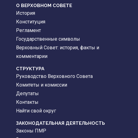
О ВЕРХОВНОМ СОВЕТЕ
История
Конституция
Регламент
Государственные символы
Верховный Совет: история, факты и
комментарии
CТРУКТУРА
Руководство Верховного Совета
Комитеты и комиссии
Депутаты
Контакты
Найти свой округ
ЗАКОНОДАТЕЛЬНАЯ ДЕЯТЕЛЬНОСТЬ
Законы ПМР