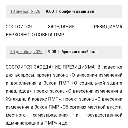
13 января, 2026
9.00
брифинговый зал
СОСТОИТСЯ ЗАСЕДАНИЕ ПРЕЗИДИУМА
ВЕРХОВНОГО СОВЕТА ПМР.
30 декабря, 2025
9.00
брифинговый зал
СОСТОИТСЯ ЗАСЕДАНИЕ ПРЕЗИДИУМА. В повестке
дня вопросы: проект закона «О внесении изменений
и дополнения в Закон ПМР «О социальной защите
инвалидов», проект закона «О внесении изменения в
Жилищный кодекс ПМР», проект закона «О внесении
изменения в Закон ПМР «Об органах местной власти,
местного самоуправления и государственной
администрации в ПМР» и др.