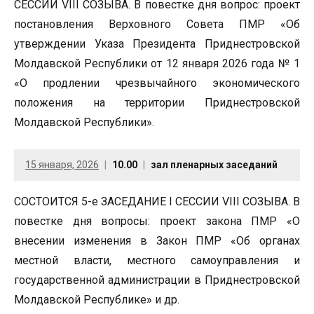
СЕССИИ VIII СОЗЫВА. В повестке дня вопрос: проект
постановления Верховного Совета ПМР «Об
утверждении Указа Президента Приднестровской
Молдавской Республики от 12 января 2026 года № 1
«О продлении чрезвычайного экономического
положения на территории Приднестровской
Молдавской Республики».
15 января, 2026
10.00
зал пленарных заседаний
СОСТОИТСЯ 5-е ЗАСЕДАНИЕ I СЕССИИ VIII СОЗЫВА. В
повестке дня вопросы: проект закона ПМР «О
внесении изменения в Закон ПМР «Об органах
местной власти, местного самоуправления и
государственной администрации в Приднестровской
Молдавской Республике» и др.