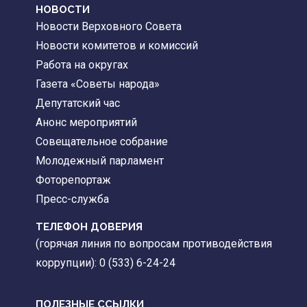
НОВОСТИ
Новости Верховного Совета
Новости комитетов и комиссий
Работа на округах
Газета «Советы народа»
Депутатский час
Анонс мероприятий
Совещательное собрание
Молодежный парламент
Фоторепортаж
Пресс-служба
ТЕЛЕФОН ДОВЕРИЯ
(горячая линия по вопросам противодействия
коррупции): 0 (533) 6-24-24
ПОЛЕЗНЫЕ ССЫЛКИ