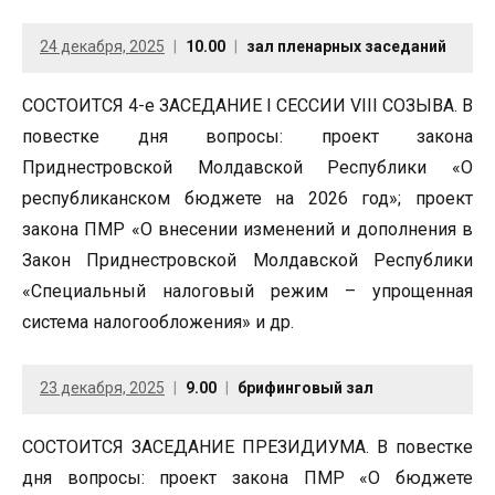
24 декабря, 2025
10.00
зал пленарных заседаний
СОСТОИТСЯ 4-е ЗАСЕДАНИЕ I СЕССИИ VIII СОЗЫВА. В
повестке дня вопросы: проект закона
Приднестровской Молдавской Республики «О
республиканском бюджете на 2026 год»; проект
закона ПМР «О внесении изменений и дополнения в
Закон Приднестровской Молдавской Республики
«Специальный налоговый режим – упрощенная
система налогообложения» и др.
23 декабря, 2025
9.00
брифинговый зал
СОСТОИТСЯ ЗАСЕДАНИЕ ПРЕЗИДИУМА. В повестке
дня вопросы: проект закона ПМР «О бюджете