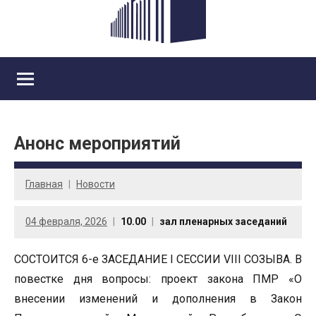
Анонс мероприятий
Главная
Новости
04 февраля, 2026
10.00
зал пленарных заседаний
СОСТОИТСЯ 6-е ЗАСЕДАНИЕ I СЕССИИ VIII СОЗЫВА. В
повестке дня вопросы: проект закона ПМР «О
внесении изменений и дополнения в Закон