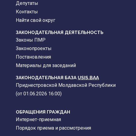
Депутаты
Контакты
Найти свой округ
ЗАКОНОДАТЕЛЬНАЯ ДЕЯТЕЛЬНОСТЬ
Законы ПМР
Законопроекты
Постановления
Материалы для заседаний
ЗАКОНОДАТЕЛЬНАЯ БАЗА
USIS.BAA
Приднестровской Молдавской Республики
(от 01.06.2026 16:00)
ОБРАЩЕНИЯ ГРАЖДАН
Интернет-приемная
Порядок приема и рассмотрения