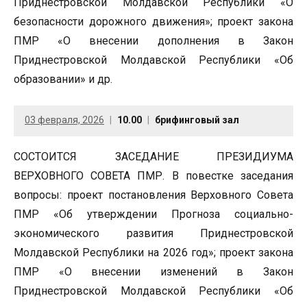
Приднестровской Молдавской Республики «О
безопасности дорожного движения»; проект закона
ПМР «О внесении дополнения в Закон
Приднестровской Молдавской Республики «Об
образовании» и др.
03 февраля, 2026
10.00
брифинговый зал
СОСТОИТСЯ ЗАСЕДАНИЕ ПРЕЗИДИУМА
ВЕРХОВНОГО СОВЕТА ПМР. В повестке заседания
вопросы: проект постановления Верховного Совета
ПМР «Об утверждении Прогноза социально-
экономического развития Приднестровской
Молдавской Республики на 2026 год»; проект закона
ПМР «О внесении изменений в Закон
Приднестровской Молдавской Республики «Об