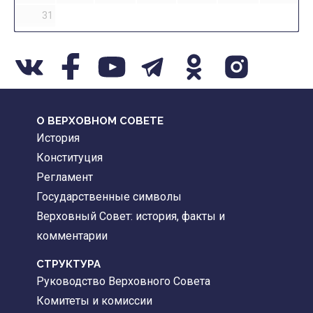
31
О ВЕРХОВНОМ СОВЕТЕ
История
Конституция
Регламент
Государственные символы
Верховный Совет: история, факты и
комментарии
CТРУКТУРА
Руководство Верховного Совета
Комитеты и комиссии