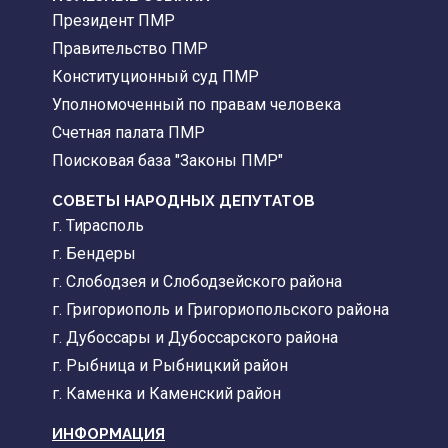
Президент ПМР
Правительство ПМР
Конституционный суд ПМР
Уполномоченный по правам человека
Счетная палата ПМР
Поисковая база "Законы ПМР"
СОВЕТЫ НАРОДНЫХ ДЕПУТАТОВ
г. Тирасполь
г. Бендеры
г. Слободзея и Слободзейского района
г. Григориополь и Григориопольского района
г. Дубоссары и Дубоссарского района
г. Рыбница и Рыбницкий район
г. Каменка и Каменский район
ИНФОРМАЦИЯ