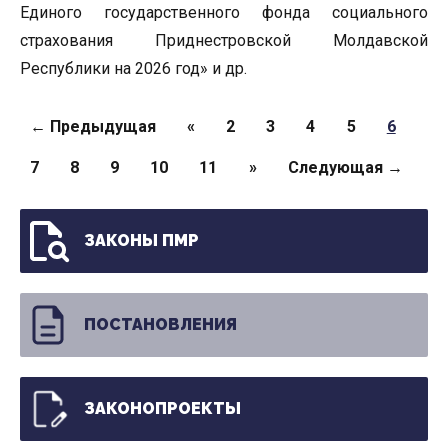
Единого государственного фонда социального
страхования Приднестровской Молдавской
Республики на 2026 год» и др.
Страницы
← Предыдущая
«
2
3
4
5
6
7
8
9
10
11
»
Следующая →
ЗАКОНЫ ПМР
ПОСТАНОВЛЕНИЯ
ЗАКОНОПРОЕКТЫ