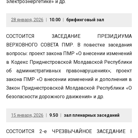
электроэнергетике» и др.
28 января, 2026
10.00
брифинговый зал
СОСТОИТСЯ ЗАСЕДАНИЕ ПРЕЗИДИУМА
ВЕРХОВНОГО СОВЕТА ПМР. В повестке заседания
вопросы: проект закона ПМР «О внесении изменений
в Кодекс Приднестровской Молдавской Республики
об административных правонарушениях»; проект
закона ПМР «О внесении изменений и дополнения в
Закон Приднестровской Молдавской Республики «О
безопасности дорожного движения» и др.
15 января, 2026
9.50
зал пленарных заседаний
СОСТОИТСЯ 2-е ЧРЕЗВЫЧАЙНОЕ ЗАСЕДАНИЕ I