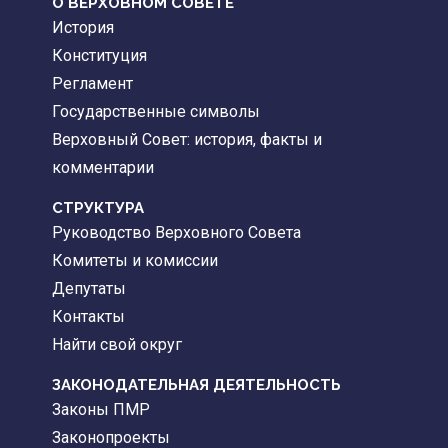
О ВЕРХОВНОМ СОВЕТЕ
История
Конституция
Регламент
Государственные символы
Верховный Совет: история, факты и
комментарии
CТРУКТУРА
Руководство Верховного Совета
Комитеты и комиссии
Депутаты
Контакты
Найти свой округ
ЗАКОНОДАТЕЛЬНАЯ ДЕЯТЕЛЬНОСТЬ
Законы ПМР
Законопроекты