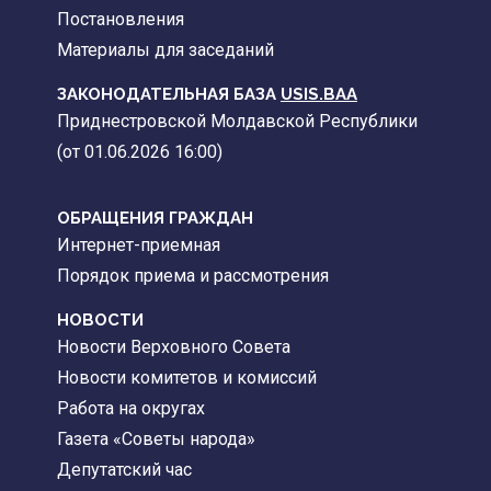
Постановления
Материалы для заседаний
ЗАКОНОДАТЕЛЬНАЯ БАЗА
USIS.BAA
Приднестровской Молдавской Республики
(от 01.06.2026 16:00)
ОБРАЩЕНИЯ ГРАЖДАН
Интернет-приемная
Порядок приема и рассмотрения
НОВОСТИ
Новости Верховного Совета
Новости комитетов и комиссий
Работа на округах
Газета «Советы народа»
Депутатский час