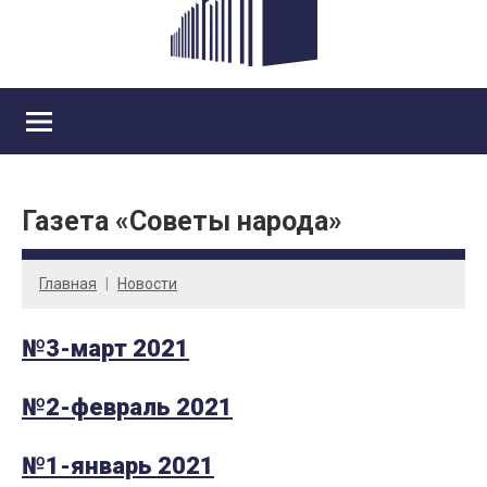
Газета «Советы народа»
Главная
Новости
№3-март 2021
№2-февраль 2021
№1-январь 2021