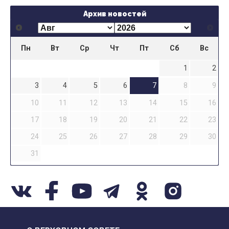
Архив новостей
Пн
Вт
Ср
Чт
Пт
Сб
Вс
1
2
3
4
5
6
7
8
9
10
11
12
13
14
15
16
17
18
19
20
21
22
23
24
25
26
27
28
29
30
31