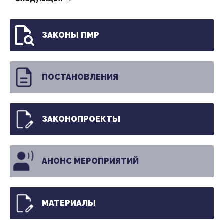
ЗАКОНЫ ПМР
ПОСТАНОВЛЕНИЯ
ЗАКОНОПРОЕКТЫ
АНОНС МЕРОПРИЯТИЙ
МАТЕРИАЛЫ