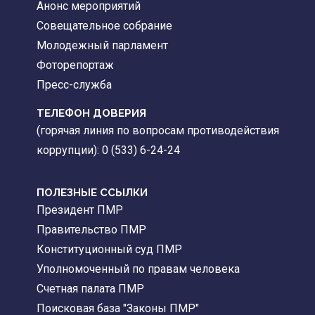
Анонс мероприятий
Совещательное собрание
Молодежный парламент
Фоторепортаж
Пресс-служба
ТЕЛЕФОН ДОВЕРИЯ
(горячая линия по вопросам противодействия
коррупции): 0 (533) 6-24-24
ПОЛЕЗНЫЕ ССЫЛКИ
Президент ПМР
Правительство ПМР
Конституционный суд ПМР
Уполномоченный по правам человека
Счетная палата ПМР
Поисковая база "Законы ПМР"