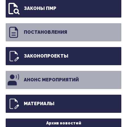
ЗАКОНЫ ПМР
ПОСТАНОВЛЕНИЯ
ЗАКОНОПРОЕКТЫ
АНОНС МЕРОПРИЯТИЙ
МАТЕРИАЛЫ
Архив новостей