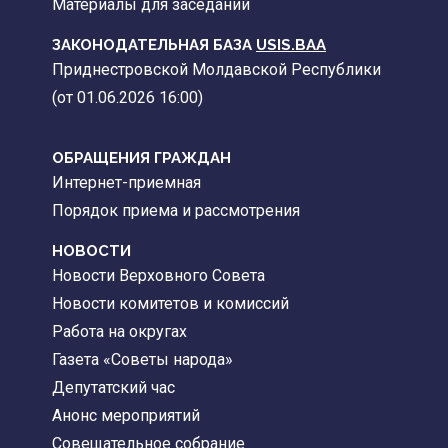
Материалы для заседаний
ЗАКОНОДАТЕЛЬНАЯ БАЗА
USIS.BAA
Приднестровской Молдавской Республики
(от 01.06.2026 16:00)
ОБРАЩЕНИЯ ГРАЖДАН
Интернет-приемная
Порядок приема и рассмотрения
НОВОСТИ
Новости Верховного Совета
Новости комитетов и комиссий
Работа на округах
Газета «Советы народа»
Депутатский час
Анонс мероприятий
Совещательное собрание