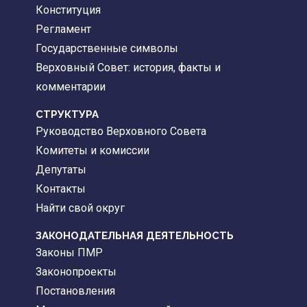
Конституция
Регламент
Государственные символы
Верховный Совет: история, факты и
комментарии
CТРУКТУРА
Руководство Верховного Совета
Комитеты и комиссии
Депутаты
Контакты
Найти свой округ
ЗАКОНОДАТЕЛЬНАЯ ДЕЯТЕЛЬНОСТЬ
Законы ПМР
Законопроекты
Постановления