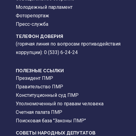
Молодежный парламент
Фоторепортаж
Пресс-служба
ТЕЛЕФОН ДОВЕРИЯ
(горячая линия по вопросам противодействия
коррупции): 0 (533) 6-24-24
ПОЛЕЗНЫЕ ССЫЛКИ
Президент ПМР
Правительство ПМР
Конституционный суд ПМР
Уполномоченный по правам человека
Счетная палата ПМР
Поисковая база "Законы ПМР"
СОВЕТЫ НАРОДНЫХ ДЕПУТАТОВ