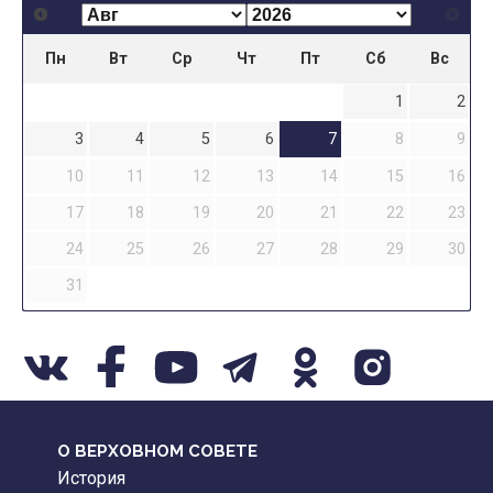
Пн
Вт
Ср
Чт
Пт
Сб
Вс
1
2
3
4
5
6
7
8
9
10
11
12
13
14
15
16
17
18
19
20
21
22
23
24
25
26
27
28
29
30
31
О ВЕРХОВНОМ СОВЕТЕ
История