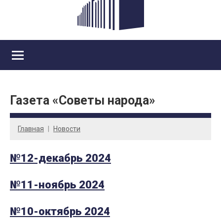
Газета «Советы народа»
Главная
Новости
№12-декабрь 2024
№11-ноябрь 2024
№10-октябрь 2024