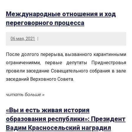
Международные отношения и ход
переговорного процесса
06 мая, 2021
После долгого перерыва, вызванного карантинными
ограничениями, первые депутаты Приднестровья
провели заседание Совещательного собрания в зале
заседаний Верховного Совета.
читать больше
«Вы и есть живая история
образования республики»: Президент
Вадим Красносельский наградил