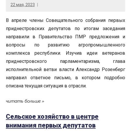
22 мая, 2023
В апреле члены Совещательного собрания первых
приднестровских депутатов по итогам заседания
направили в Правительство ПМР предложения и
вопросы по развитию агропромышленного
комплекса республики. Изучив идеи ветеранов
приднестровского парламентаризма, глава
исполнительной ветви власти Александр Розенберг
направил ответное письмо, в котором подробно
описана текущая ситуация в отрасли.
читать больше
Сельское хозяйство в центре
внимания первых депутатов