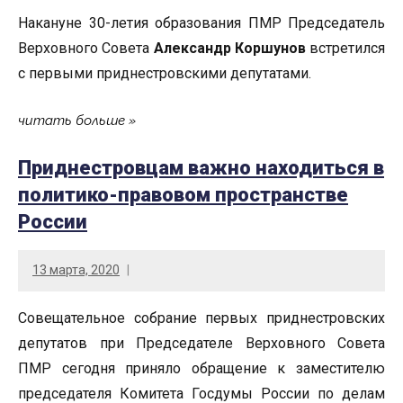
Накануне 30-летия образования ПМР Председатель
Верховного Совета
Александр Коршунов
встретился
с первыми приднестровскими депутатами.
читать больше
Приднестровцам важно находиться в
политико-правовом пространстве
России
13 марта, 2020
Совещательное собрание первых приднестровских
депутатов при Председателе Верховного Совета
ПМР сегодня приняло обращение к заместителю
председателя Комитета Госдумы России по делам