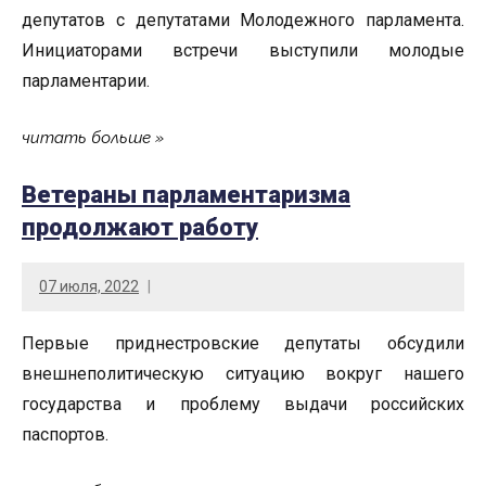
депутатов с депутатами Молодежного парламента.
Инициаторами встречи выступили молодые
парламентарии.
читать больше
Ветераны парламентаризма
продолжают работу
07 июля, 2022
Первые приднестровские депутаты обсудили
внешнеполитическую ситуацию вокруг нашего
государства и проблему выдачи российских
паспортов.