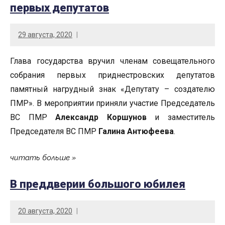
первых депутатов
29 августа, 2020
Глава государства вручил членам совещательного
собрания первых приднестровских депутатов
памятный нагрудный знак «Депутату – создателю
ПМР». В мероприятии приняли участие Председатель
ВС ПМР
Александр Коршунов
и заместитель
Председателя ВС ПМР
Галина Антюфеева
.
читать больше
В преддверии большого юбилея
20 августа, 2020