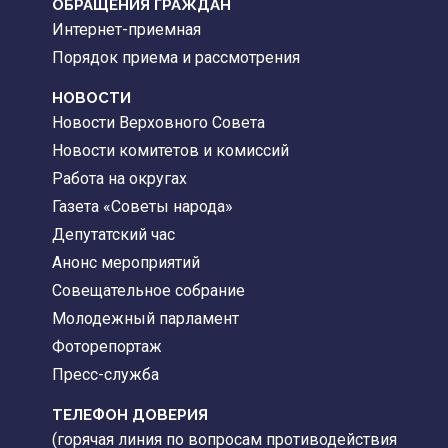
ОБРАЩЕНИЯ ГРАЖДАН
Интернет-приемная
Порядок приема и рассмотрения
НОВОСТИ
Новости Верховного Совета
Новости комитетов и комиссий
Работа на округах
Газета «Советы народа»
Депутатский час
Анонс мероприятий
Совещательное собрание
Молодежный парламент
Фоторепортаж
Пресс-служба
ТЕЛЕФОН ДОВЕРИЯ
(горячая линия по вопросам противодействия