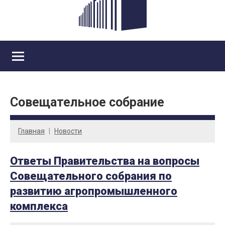
Совещательное собрание
Главная
Новости
Ответы Правительства на вопросы
Совещательного собрания по
развитию агропромышленного
комплекса