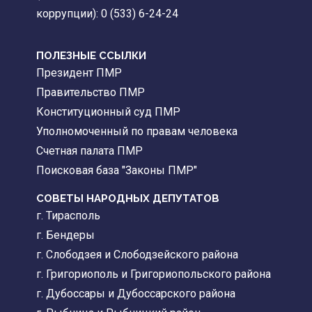
коррупции): 0 (533) 6-24-24
ПОЛЕЗНЫЕ ССЫЛКИ
Президент ПМР
Правительство ПМР
Конституционный суд ПМР
Уполномоченный по правам человека
Счетная палата ПМР
Поисковая база "Законы ПМР"
СОВЕТЫ НАРОДНЫХ ДЕПУТАТОВ
г. Тирасполь
г. Бендеры
г. Слободзея и Слободзейского района
г. Григориополь и Григориопольского района
г. Дубоссары и Дубоссарского района