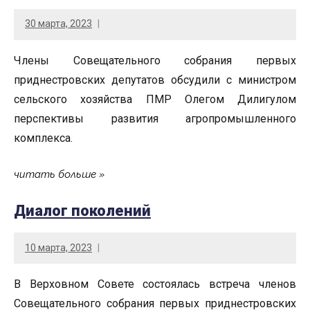
30 марта, 2023
Члены Совещательного собрания первых
приднестровских депутатов обсудили с министром
сельского хозяйства ПМР Олегом Дилигулом
перспективы развития агропромышленного
комплекса.
читать больше
Диалог поколений
10 марта, 2023
В Верховном Совете состоялась встреча членов
Совещательного собрания первых приднестровских