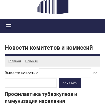
Новости комитетов и комиссий
Главная
Новости
Вывести новости с
по
показать
Профилактика туберкулеза и
иммунизация населения