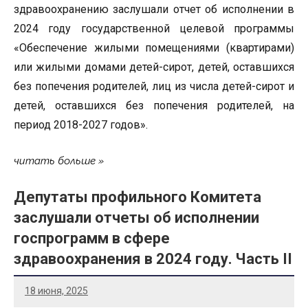
здравоохранению заслушали отчет об исполнении в
2024 году государственной целевой программы
«Обеспечение жилыми помещениями (квартирами)
или жилыми домами детей-сирот, детей, оставшихся
без попечения родителей, лиц из числа детей-сирот и
детей, оставшихся без попечения родителей, на
период 2018-2027 годов».
читать больше
Депутаты профильного Комитета
заслушали отчеты об исполнении
госпрограмм в сфере
здравоохранения в 2024 году. Часть II
18 июня, 2025