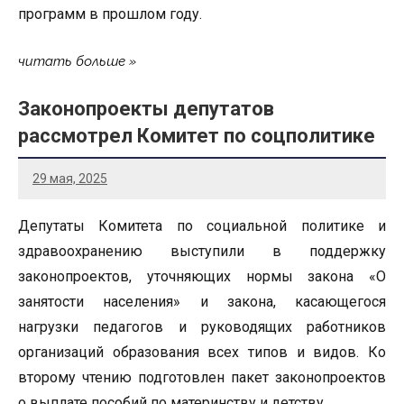
программ в прошлом году.
читать больше
Законопроекты депутатов
рассмотрел Комитет по соцполитике
29 мая, 2025
Депутаты Комитета по социальной политике и
здравоохранению выступили в поддержку
законопроектов, уточняющих нормы закона «О
занятости населения» и закона, касающегося
нагрузки педагогов и руководящих работников
организаций образования всех типов и видов. Ко
второму чтению подготовлен пакет законопроектов
о выплате пособий по материнству и детству.