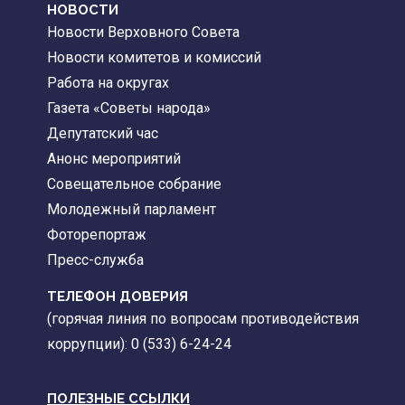
НОВОСТИ
Новости Верховного Совета
Новости комитетов и комиссий
Работа на округах
Газета «Советы народа»
Депутатский час
Анонс мероприятий
Совещательное собрание
Молодежный парламент
Фоторепортаж
Пресс-служба
ТЕЛЕФОН ДОВЕРИЯ
(горячая линия по вопросам противодействия
коррупции): 0 (533) 6-24-24
ПОЛЕЗНЫЕ ССЫЛКИ