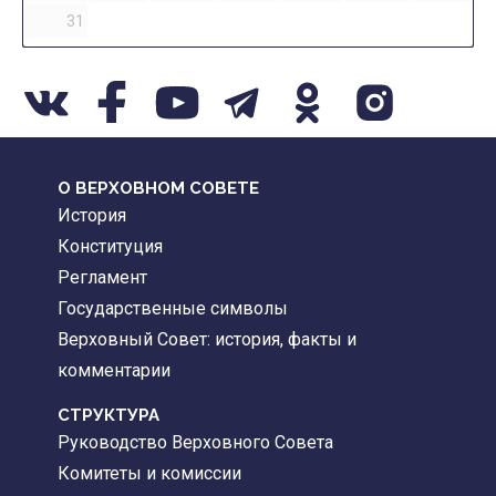
31
О ВЕРХОВНОМ СОВЕТЕ
История
Конституция
Регламент
Государственные символы
Верховный Совет: история, факты и
комментарии
CТРУКТУРА
Руководство Верховного Совета
Комитеты и комиссии