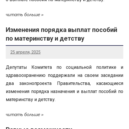
читать больше
Изменения порядка выплат пособий
по материнству и детству
25 апреля, 2025
Депутаты Комитета по социальной политике и
здравоохранению поддержали на своем заседании
два законопроекта Правительства, касающиеся
изменения порядка назначения и выплат пособий по
материнству и детству.
читать больше