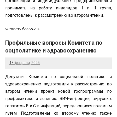
организации и индивидуальных предпринимателей
принимать на работу инвалидов I и II групп,
подготовлены к рассмотрению во втором чтении.
читать больше
Профильные вопросы Комитета по
соцполитике и здравоохранению
13 февраля, 2025
Депутаты Комитета по социальной политике и
здравоохранению подготовили к рассмотрению во
втором чтении проект новой госпрограммы по
профилактике и лечению ВИЧ-инфекции, вирусных
гепатитов В и С и инфекций, передающихся половым
путем. Подготовлены ко второму чтению также