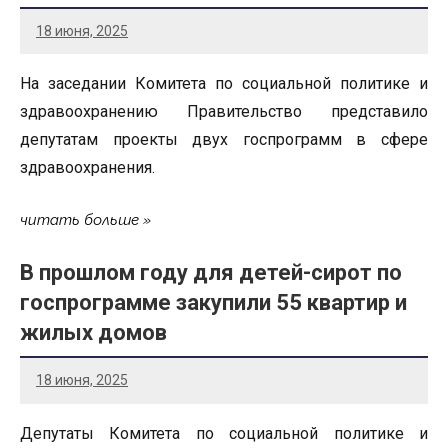
18 июня, 2025
На заседании Комитета по социальной политике и
здравоохранению Правительство представило
депутатам проекты двух госпрограмм в сфере
здравоохранения.
читать больше
В прошлом году для детей-сирот по
госпрограмме закупили 55 квартир и
жилых домов
18 июня, 2025
Депутаты Комитета по социальной политике и