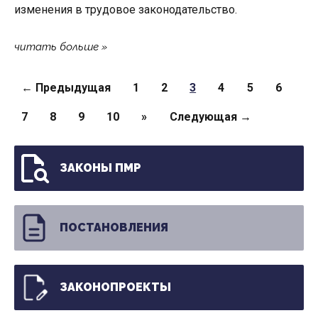
изменения в трудовое законодательство.
читать больше
Страницы
← Предыдущая
1
2
3
4
5
6
7
8
9
10
»
Следующая →
ЗАКОНЫ ПМР
ПОСТАНОВЛЕНИЯ
ЗАКОНОПРОЕКТЫ