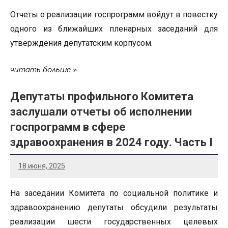
Отчеты о реализации госпрограмм войдут в повестку
одного из ближайших пленарных заседаний для
утверждения депутатским корпусом.
читать больше
Депутаты профильного Комитета
заслушали отчеты об исполнении
госпрограмм в сфере
здравоохранения в 2024 году. Часть I
18 июня, 2025
На заседании Комитета по социальной политике и
здравоохранению депутаты обсудили результаты
реализации шести государственных целевых