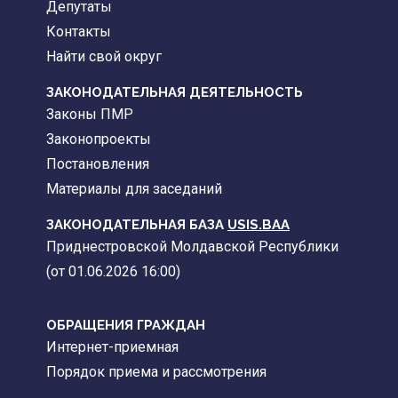
Депутаты
Контакты
Найти свой округ
ЗАКОНОДАТЕЛЬНАЯ ДЕЯТЕЛЬНОСТЬ
Законы ПМР
Законопроекты
Постановления
Материалы для заседаний
ЗАКОНОДАТЕЛЬНАЯ БАЗА
USIS.BAA
Приднестровской Молдавской Республики
(от 01.06.2026 16:00)
ОБРАЩЕНИЯ ГРАЖДАН
Интернет-приемная
Порядок приема и рассмотрения