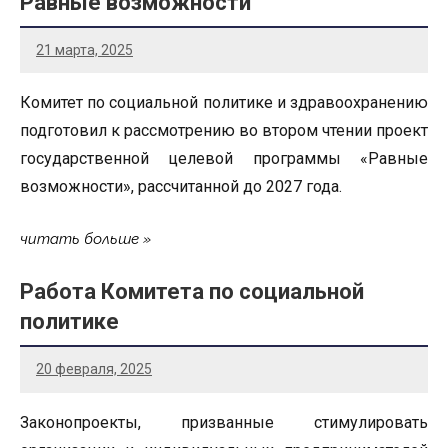
Равные возможности
21 марта, 2025
Комитет по социальной политике и здравоохранению
подготовил к рассмотрению во втором чтении проект
государственной целевой программы «Равные
возможности», рассчитанной до 2027 года.
читать больше
Работа Комитета по социальной
политике
20 февраля, 2025
Законопроекты, призванные стимулировать