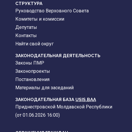
CТРУКТУРА
Руководство Верховного Совета
Комитеты и комиссии
Депутаты
Контакты
Найти свой округ
ЗАКОНОДАТЕЛЬНАЯ ДЕЯТЕЛЬНОСТЬ
Законы ПМР
Законопроекты
Постановления
Материалы для заседаний
ЗАКОНОДАТЕЛЬНАЯ БАЗА
USIS.BAA
Приднестровской Молдавской Республики
(от 01.06.2026 16:00)