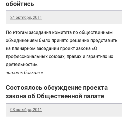
обойтись
24 октября, 2011
По итогам заседания комитета по общественным
объединениям было принято решение представить
на пленарном заседании проект закона «О
профессиональных союзах, правах и гарантиях их
деятельности».
читать больше
Состоялось обсуждение проекта
закона об Общественной палате
03 октября, 2011