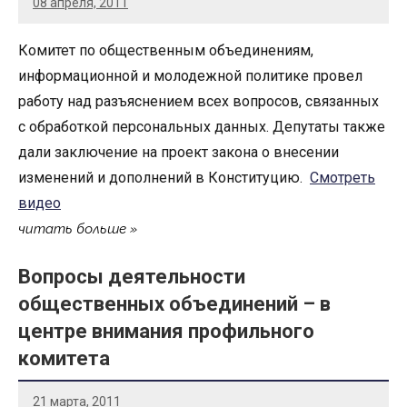
08 апреля, 2011
Комитет по общественным объединениям,
информационной и молодежной политике провел
работу над разъяснением всех вопросов, связанных
c обработкой персональных данных. Депутаты также
дали заключение на проект закона о внесении
изменений и дополнений в Конституцию.
Смотреть
видео
читать больше
Вопросы деятельности
общественных объединений – в
центре внимания профильного
комитета
21 марта, 2011