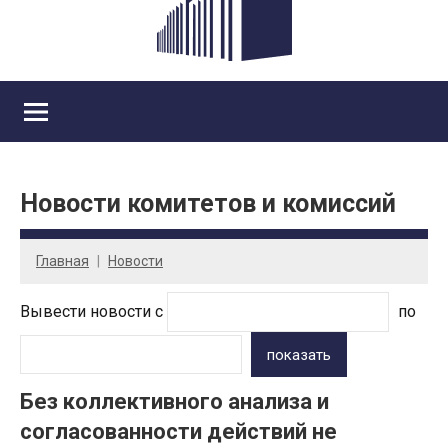
Новости комитетов и комиссий
Главная
Новости
Вывести новости с
по
показать
Без коллективного анализа и
согласованности действий не