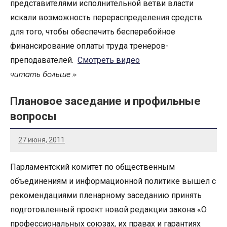
представителями исполнительной ветви власти
искали возможность перераспределения средств
для того, чтобы обеспечить бесперебойное
финансирование оплаты труда тренеров-
преподавателей.
Смотреть видео
читать больше
Плановое заседание и профильные
вопросы
27 июня, 2011
Парламентский комитет по общественным
объединениям и информационной политике вышел с
рекомендациями пленарному заседанию принять
подготовленный проект новой редакции закона «О
профессиональных союзах, их правах и гарантиях