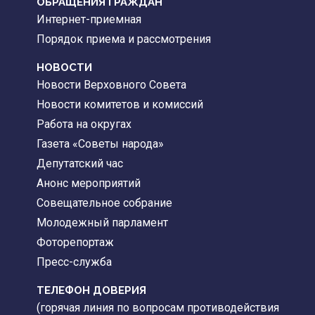
ОБРАЩЕНИЯ ГРАЖДАН
Интернет-приемная
Порядок приема и рассмотрения
НОВОСТИ
Новости Верховного Совета
Новости комитетов и комиссий
Работа на округах
Газета «Советы народа»
Депутатский час
Анонс мероприятий
Совещательное собрание
Молодежный парламент
Фоторепортаж
Пресс-служба
ТЕЛЕФОН ДОВЕРИЯ
(горячая линия по вопросам противодействия