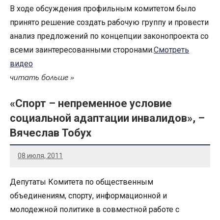
В ходе обсуждения профильным комитетом было
принято решение создать рабочую группу и провести
анализ предложений по концепции законопроекта со
всеми заинтересованными сторонами.
Смотреть
видео
читать больше
«Спорт – непременное условие
социальной адаптации инвалидов», –
Вячеслав Тобух
08 июля, 2011
Депутаты Комитета по общественным
объединениям, спорту, информационной и
молодежной политике в совместной работе с