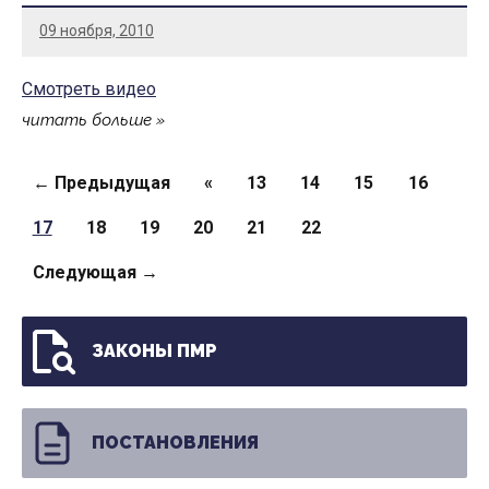
09 ноября, 2010
Смотреть видео
читать больше
Страницы
← Предыдущая
«
13
14
15
16
17
18
19
20
21
22
Следующая →
ЗАКОНЫ ПМР
ПОСТАНОВЛЕНИЯ