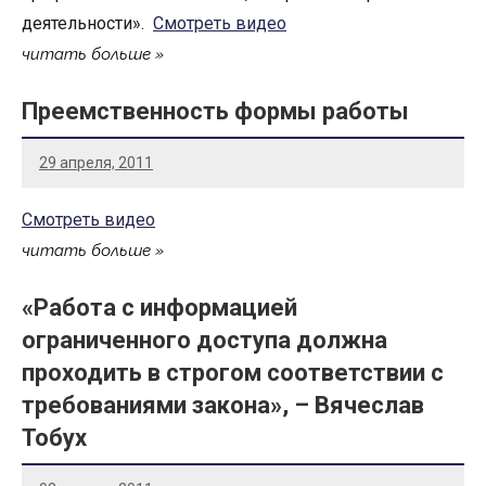
деятельности».
Смотреть видео
читать больше
Преемственность формы работы
29 апреля, 2011
Смотреть видео
читать больше
«Работа с информацией
ограниченного доступа должна
проходить в строгом соответствии с
требованиями закона», – Вячеслав
Тобух