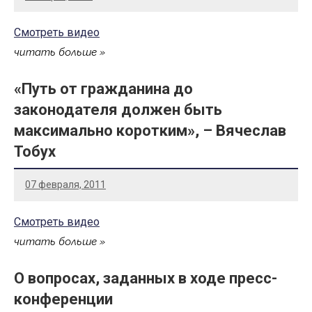
Смотреть видео
читать больше
«Путь от гражданина до
законодателя должен быть
максимально коротким», – Вячеслав
Тобух
07 февраля, 2011
Смотреть видео
читать больше
О вопросах, заданных в ходе пресс-
конференции