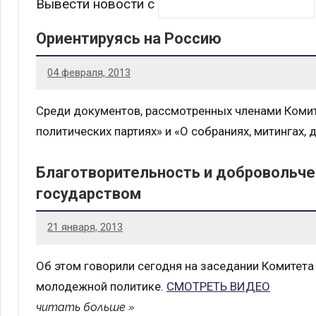
Вывести новости с
Ориентируясь на Россию
04 февраля, 2013
Среди документов, рассмотренных членами Коми
политических партиях» и «О собраниях, митингах,
Благотворительность и добровольч
государством
21 января, 2013
Об этом говорили сегодня на заседании Комитет
молодежной политике.
СМОТРЕТЬ ВИДЕО
читать больше