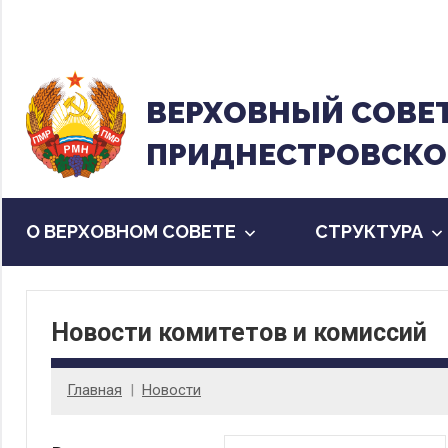
Перейти
к
содержанию
ВЕРХОВНЫЙ CОВЕ
ПРИДНЕСТРОВСКО
О ВЕРХОВНОМ СОВЕТЕ
CТРУКТУРА
Новости комитетов и комиссий
Главная
Новости