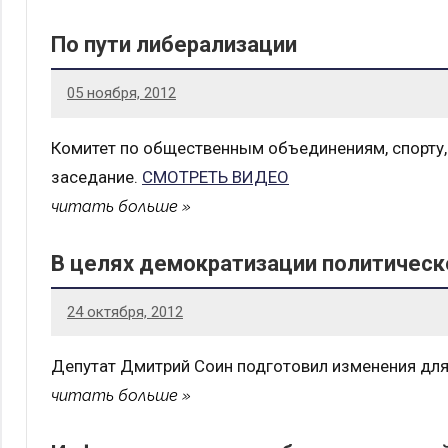
По пути либерализации
05 ноября, 2012
Комитет по общественным объединениям, спорту
заседание.
СМОТРЕТЬ ВИДЕО
читать больше
В целях демократизации политичес
24 октября, 2012
Депутат Дмитрий Соин подготовил изменения для 
читать больше