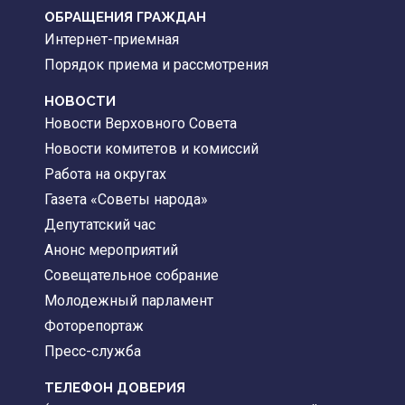
ОБРАЩЕНИЯ ГРАЖДАН
Интернет-приемная
Порядок приема и рассмотрения
НОВОСТИ
Новости Верховного Совета
Новости комитетов и комиссий
Работа на округах
Газета «Советы народа»
Депутатский час
Анонс мероприятий
Совещательное собрание
Молодежный парламент
Фоторепортаж
Пресс-служба
ТЕЛЕФОН ДОВЕРИЯ