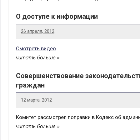
О доступе к информации
26 апреля, 2012
Смотреть видео
читать больше
Совершенствование законодательст
граждан
12 марта, 2012
Комитет рассмотрел поправки в Кодекс об админ
читать больше