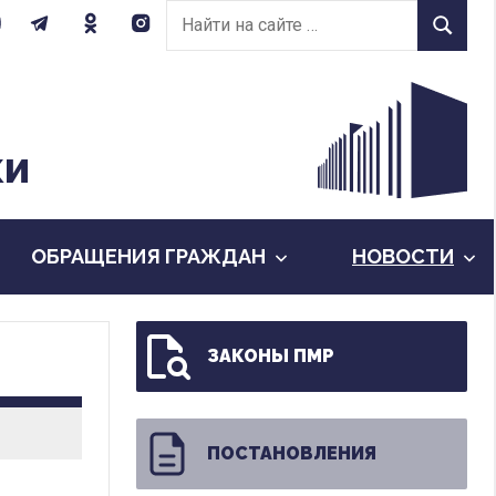
Найти
Найти
на
сайте:
КИ
ОБРАЩЕНИЯ ГРАЖДАН
НОВОСТИ
ЗАКОНЫ ПМР
ПОСТАНОВЛЕНИЯ