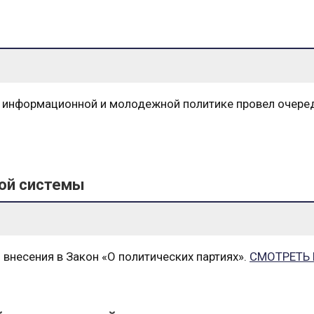
, информационной и молодежной политике провел очере
кой системы
внесения в Закон «О политических партиях».
СМОТРЕТЬ