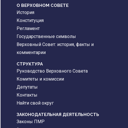
О ВЕРХОВНОМ СОВЕТЕ
История
Конституция
Регламент
Государственные символы
Верховный Совет: история, факты и
комментарии
CТРУКТУРА
Руководство Верховного Совета
Комитеты и комиссии
Депутаты
Контакты
Найти свой округ
ЗАКОНОДАТЕЛЬНАЯ ДЕЯТЕЛЬНОСТЬ
Законы ПМР