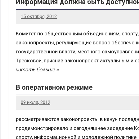
Информация должна быть доступной
15 октября, 2012
Комитет по общественным объединениям, спорту
законопроекты, регулирующие вопрос обеспечени
государственной власти, местного самоуправлени
Тресковой, признав законопроект актуальным и 
читать больше
В оперативном режиме
09 июля, 2012
рассматриваются законопроекты в канун последн
продемонстрировало и сегодняшнее заседание К
спорту, информационной и молодежной политике.