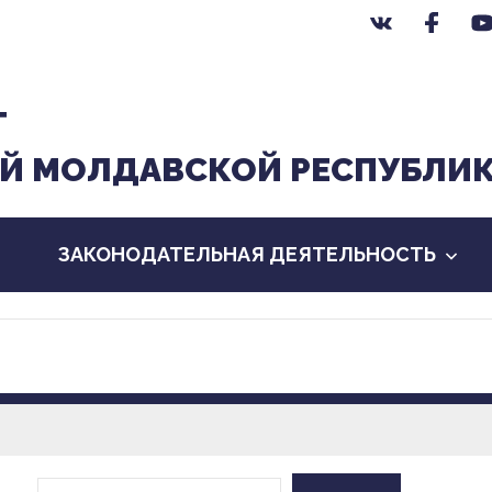
Т
Й МОЛДАВСКОЙ РЕСПУБЛИ
ЗАКОНОДАТЕЛЬНАЯ ДЕЯТЕЛЬНОСТЬ