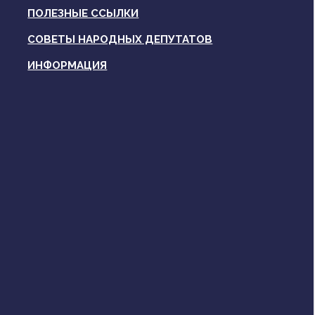
ПОЛЕЗНЫЕ ССЫЛКИ
СОВЕТЫ НАРОДНЫХ ДЕПУТАТОВ
ИНФОРМАЦИЯ