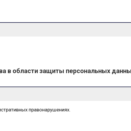
ва в области защиты персональных данн
истративных правонарушениях.