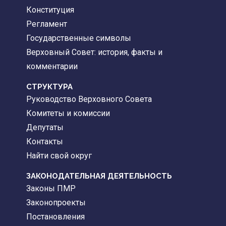
Конституция
Регламент
Государственные символы
Верховный Совет: история, факты и
комментарии
CТРУКТУРА
Руководство Верховного Совета
Комитеты и комиссии
Депутаты
Контакты
Найти свой округ
ЗАКОНОДАТЕЛЬНАЯ ДЕЯТЕЛЬНОСТЬ
Законы ПМР
Законопроекты
Постановления