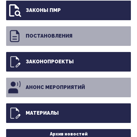
ЗАКОНЫ ПМР
ПОСТАНОВЛЕНИЯ
ЗАКОНОПРОЕКТЫ
АНОНС МЕРОПРИЯТИЙ
МАТЕРИАЛЫ
Архив новостей