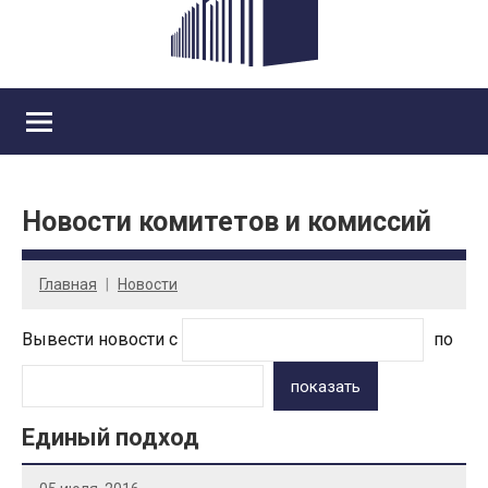
Новости комитетов и комиссий
Главная
Новости
Вывести новости с
по
показать
Единый подход