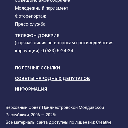
Совещательное собрание
Молодежный парламент
Фоторепортаж
Пресс-служба
ТЕЛЕФОН ДОВЕРИЯ
(горячая линия по вопросам противодействия
коррупции): 0 (533) 6-24-24
ПОЛЕЗНЫЕ ССЫЛКИ
СОВЕТЫ НАРОДНЫХ ДЕПУТАТОВ
ИНФОРМАЦИЯ
Верховный Совет Приднестровской Молдавской
Республики, 2006 — 2025г.
Все материалы сайта доступны по лицензии:
Creative