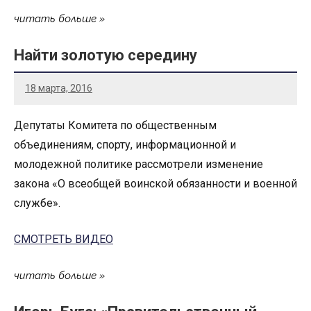
читать больше
Найти золотую середину
18 марта, 2016
Депутаты Комитета по общественным
объединениям, спорту, информационной и
молодежной политике рассмотрели изменение
закона «О всеобщей воинской обязанности и военной
службе».
СМОТРЕТЬ ВИДЕО
читать больше