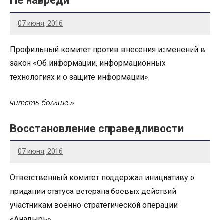
Не навреди
07 июня, 2016
Профильный комитет против внесения изменений в
закон «Об информации, информационных
технологиях и о защите информации».
читать больше
Восстановление справедливости
07 июня, 2016
Ответственный комитет поддержал инициативу о
придании статуса ветерана боевых действий
участникам военно-стратегической операции
«Анадырь».