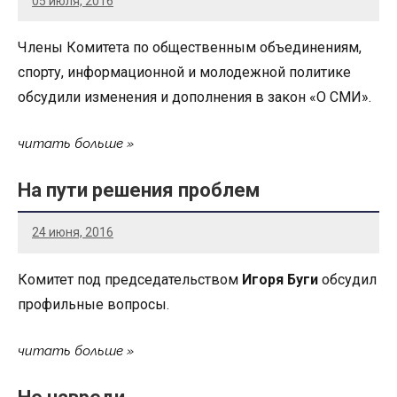
05 июля, 2016
Члены Комитета по общественным объединениям,
спорту, информационной и молодежной политике
обсудили изменения и дополнения в закон «О СМИ».
читать больше
На пути решения проблем
24 июня, 2016
Комитет под председательством
Игоря Буги
обсудил
профильные вопросы.
читать больше