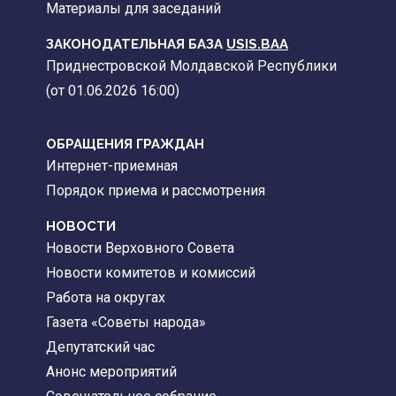
Материалы для заседаний
ЗАКОНОДАТЕЛЬНАЯ БАЗА
USIS.BAA
Приднестровской Молдавской Республики
(от 01.06.2026 16:00)
ОБРАЩЕНИЯ ГРАЖДАН
Интернет-приемная
Порядок приема и рассмотрения
НОВОСТИ
Новости Верховного Совета
Новости комитетов и комиссий
Работа на округах
Газета «Советы народа»
Депутатский час
Анонс мероприятий