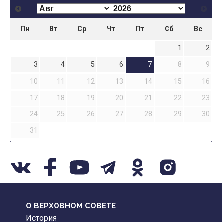
Пн
Вт
Ср
Чт
Пт
Сб
Вс
1
2
3
4
5
6
7
8
9
10
11
12
13
14
15
16
17
18
19
20
21
22
23
24
25
26
27
28
29
30
31
О ВЕРХОВНОМ СОВЕТЕ
История