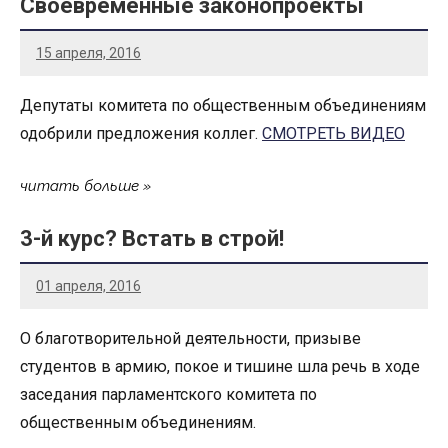
Своевременные законопроекты
15 апреля, 2016
Депутаты комитета по общественным объединениям
одобрили предложения коллег.
СМОТРЕТЬ ВИДЕО
читать больше
3-й курс? Встать в строй!
01 апреля, 2016
О благотворительной деятельности, призыве
студентов в армию, покое и тишине шла речь в ходе
заседания парламентского комитета по
общественным объединениям.