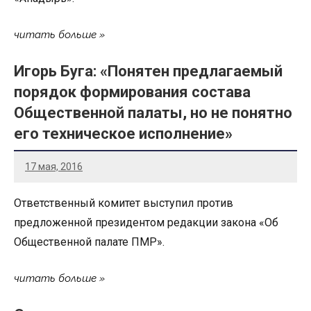
читать больше
Игорь Буга: «Понятен предлагаемый
порядок формирования состава
Общественной палаты, но не понятно
его техническое исполнение»
17 мая, 2016
Ответственный комитет выступил против
предложенной президентом редакции закона «Об
Общественной палате ПМР».
читать больше