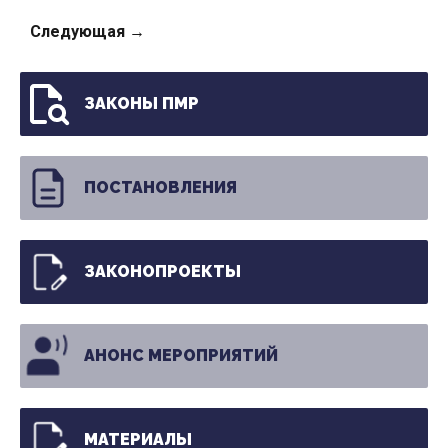
Следующая →
ЗАКОНЫ ПМР
ПОСТАНОВЛЕНИЯ
ЗАКОНОПРОЕКТЫ
АНОНС МЕРОПРИЯТИЙ
МАТЕРИАЛЫ