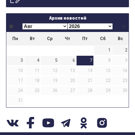
Архив новостей
Пн
Вт
Ср
Чт
Пт
Сб
Вс
1
2
3
4
5
6
7
8
9
10
11
12
13
14
15
16
17
18
19
20
21
22
23
24
25
26
27
28
29
30
31