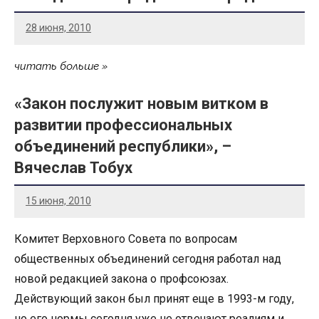
28 июня, 2010
читать больше
«Закон послужит новым витком в
развитии профессиональных
объединений республики», –
Вячеслав Тобух
15 июня, 2010
Комитет Верховного Совета по вопросам
общественных объединений сегодня работал над
новой редакцией закона о профсоюзах.
Действующий закон был принят еще в 1993-м году,
но его нормы сегодня уже не отвечают реалиям и