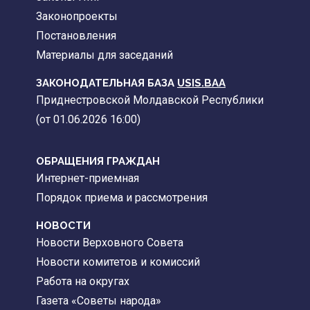
Законопроекты
Постановления
Материалы для заседаний
ЗАКОНОДАТЕЛЬНАЯ БАЗА
USIS.BAA
Приднестровской Молдавской Республики
(от 01.06.2026 16:00)
ОБРАЩЕНИЯ ГРАЖДАН
Интернет-приемная
Порядок приема и рассмотрения
НОВОСТИ
Новости Верховного Совета
Новости комитетов и комиссий
Работа на округах
Газета «Советы народа»