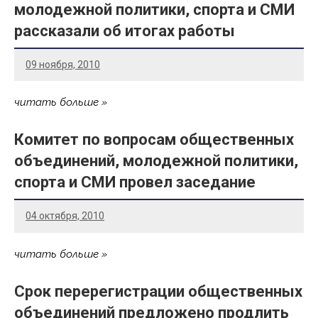
молодежной политики, спорта и СМИ
рассказали об итогах работы
09 ноября, 2010
читать больше
Комитет по вопросам общественных
объединений, молодежной политики,
спорта и СМИ провел заседание
04 октября, 2010
читать больше
Срок перерегистрации общественных
объединений предложено продлить