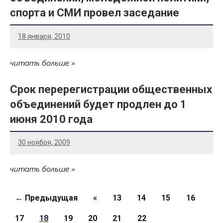
спорта и СМИ провел заседание
18 января, 2010
читать больше
Срок перерегистрации общественных
объединений будет продлен до 1
июня 2010 года
30 ноября, 2009
читать больше
Страницы
← Предыдущая
«
13
14
15
16
17
18
19
20
21
22