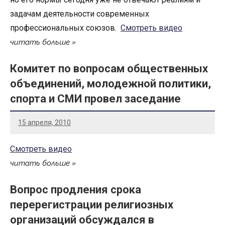
задачам деятельности современных
профессиональных союзов.
Смотреть видео
читать больше
Комитет по вопросам общественных
объединений, молодежной политики,
спорта и СМИ провел заседание
15 апреля, 2010
Смотреть видео
читать больше
Вопрос продления срока
перерегистрации религиозных
организаций обсуждался в