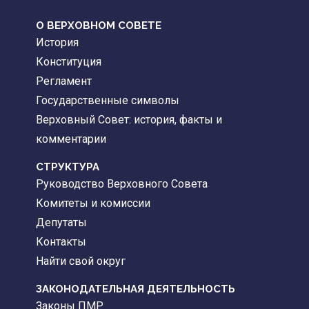
О ВЕРХОВНОМ СОВЕТЕ
История
Конституция
Регламент
Государственные символы
Верховный Совет: история, факты и
комментарии
CТРУКТУРА
Руководство Верховного Совета
Комитеты и комиссии
Депутаты
Контакты
Найти свой округ
ЗАКОНОДАТЕЛЬНАЯ ДЕЯТЕЛЬНОСТЬ
Законы ПМР