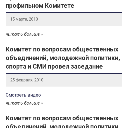
профильном Комитете
15 марта, 2010
читать больше
Комитет по вопросам общественных
объединений, молодежной политики,
спорта и СМИ провел заседание
25 февраля, 2010
Смотреть видео
читать больше
Комитет по вопросам общественных
объединений, молодежной политики,