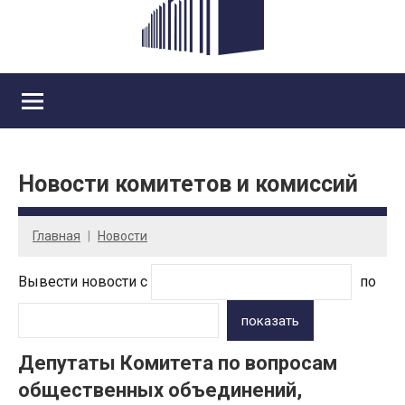
Новости комитетов и комиссий
Главная
Новости
Вывести новости с
по
показать
Депутаты Комитета по вопросам
общественных объединений,