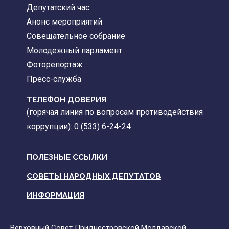
Депутатский час
Анонс мероприятий
Совещательное собрание
Молодежный парламент
Фоторепортаж
Пресс-служба
ТЕЛЕФОН ДОВЕРИЯ
(горячая линия по вопросам противодействия
коррупции): 0 (533) 6-24-24
ПОЛЕЗНЫЕ ССЫЛКИ
СОВЕТЫ НАРОДНЫХ ДЕПУТАТОВ
ИНФОРМАЦИЯ
Верховный Совет Приднестровской Молдавской