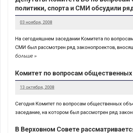
политики, спорта и СМИ обсудили р
03 ноября, 2008
На сегодняшнем заседании Комитета по вопросам
СМИ был рассмотрен ряд законопроектов, внося
больше
Комитет по вопросам общественных
13 октября, 2008
Сегодня Комитет по вопросам общественных объе
заседание, на котором был рассмотрен ряд зако
В Верховном Совете рассматриваетс