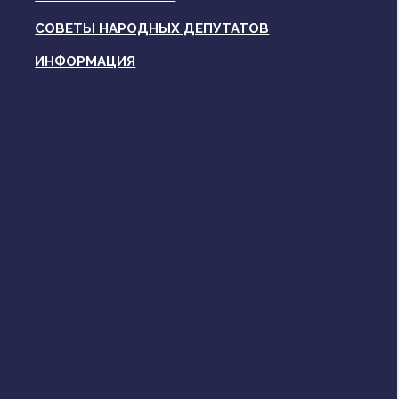
СОВЕТЫ НАРОДНЫХ ДЕПУТАТОВ
ИНФОРМАЦИЯ