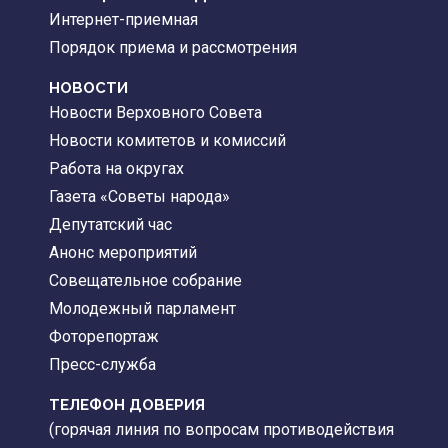
Интернет-приемная
Порядок приема и рассмотрения
НОВОСТИ
Новости Верховного Совета
Новости комитетов и комиссий
Работа на округах
Газета «Советы народа»
Депутатский час
Анонс мероприятий
Совещательное собрание
Молодежный парламент
Фоторепортаж
Пресс-служба
ТЕЛЕФОН ДОВЕРИЯ
(горячая линия по вопросам противодействия