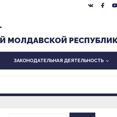
Т
Й МОЛДАВСКОЙ РЕСПУБЛИ
ЗАКОНОДАТЕЛЬНАЯ ДЕЯТЕЛЬНОСТЬ