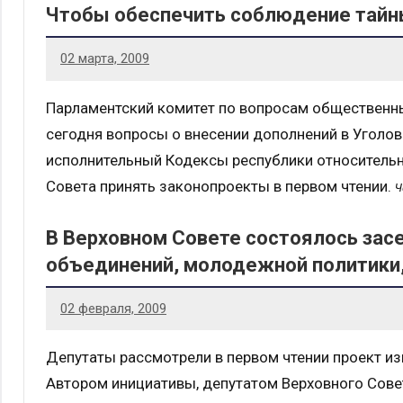
Чтобы обеспечить соблюдение тайн
02 марта, 2009
Парламентский комитет по вопросам общественны
сегодня вопросы о внесении дополнений в Уголо
исполнительный Кодексы республики относитель
Совета принять законопроекты в первом чтении.
В Верховном Совете состоялось зас
объединений, молодежной политики,
02 февраля, 2009
Депутаты рассмотрели в первом чтении проект и
Автором инициативы, депутатом Верховного Сове