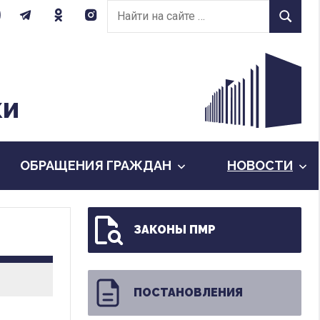
Найти
Найти
на
сайте:
КИ
ОБРАЩЕНИЯ ГРАЖДАН
НОВОСТИ
ЗАКОНЫ ПМР
ПОСТАНОВЛЕНИЯ