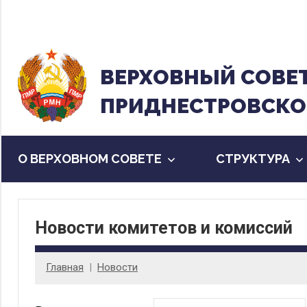
Перейти
к
содержанию
ВЕРХОВНЫЙ CОВЕ
ПРИДНЕСТРОВСКО
О ВЕРХОВНОМ СОВЕТЕ
CТРУКТУРА
Новости комитетов и комиссий
Главная
Новости