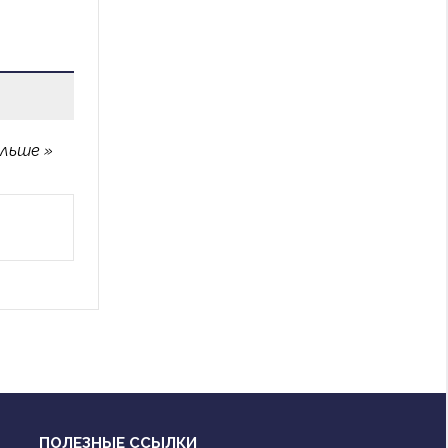
ольше
ПОЛЕЗНЫЕ ССЫЛКИ