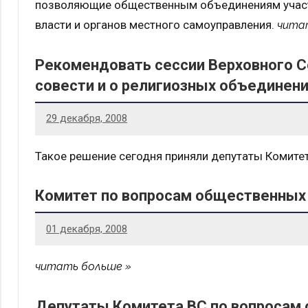
позволяющие общественным объединениям участв
власти и органов местного самоуправления.
чита
Рекомендовать сессии Верховного С
совести и о религиозных объединен
29 декабря, 2008
Такое решение сегодня приняли депутаты Комит
Комитет по вопросам общественных
01 декабря, 2008
читать больше
Депутаты Комитета ВС по вопросам