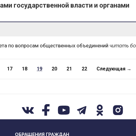
ами государственной власти и органами
тета по вопросам общественных объединений
читать б
17
18
19
20
21
22
Следующая →
ОБРАЩЕНИЯ ГРАЖДАН