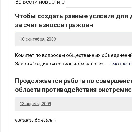
Вывести новости с
Чтобы создать равные условия для 
за счет взносов граждан
16 сентября, 2009
Комитет по вопросам общественных объединений 
Закон «О едином социальном налоге».
Смотреть
Продолжается работа по совершенс
области противодействия экстремис
13 апреля, 2009
читать больше