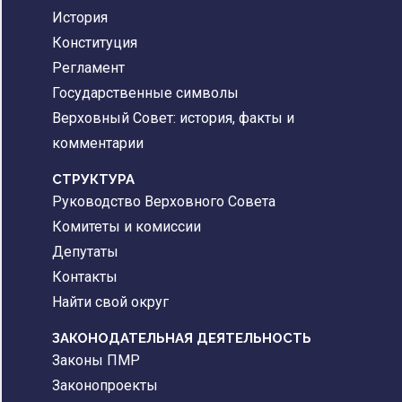
История
Конституция
Регламент
Государственные символы
Верховный Совет: история, факты и
комментарии
CТРУКТУРА
Руководство Верховного Совета
Комитеты и комиссии
Депутаты
Контакты
Найти свой округ
ЗАКОНОДАТЕЛЬНАЯ ДЕЯТЕЛЬНОСТЬ
Законы ПМР
Законопроекты